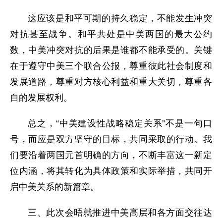
这应该是和平可期的持久稳定，不能发生冲突
对抗甚至战争。和平共处是中美两国的最大公约
数，中美冲突对抗的后果是谁都不能承受的。关键
在于遵守中美三个联合公报，尊重彼此社会制度和
发展道路，尊重对方核心利益和重大关切，尊重各
自的发展权利。
总之，“中美建设性战略稳定关系”不是一句口
号，而应是双方坚守的目标，共同采取的行动。我
们要沿着两国元首明确的方向，不断丰富这一新定
位内涵，将其转化为具体政策和实际举措，共同开
启中美关系的新篇章。
三、此次会晤就推进中美高层和各方面交往达