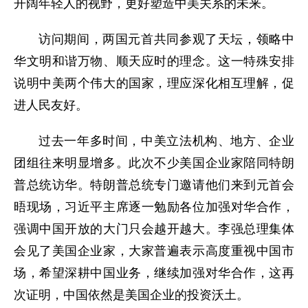
开阔年轻人的视野，更好塑造中美关系的未来。
访问期间，两国元首共同参观了天坛，领略中
华文明和谐万物、顺天应时的理念。这一特殊安排
说明中美两个伟大的国家，理应深化相互理解，促
进人民友好。
过去一年多时间，中美立法机构、地方、企业
团组往来明显增多。此次不少美国企业家陪同特朗
普总统访华。特朗普总统专门邀请他们来到元首会
晤现场，习近平主席逐一勉励各位加强对华合作，
强调中国开放的大门只会越开越大。李强总理集体
会见了美国企业家，大家普遍表示高度重视中国市
场，希望深耕中国业务，继续加强对华合作，这再
次证明，中国依然是美国企业的投资沃土。