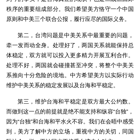
秩序的重要组成部分。我们希望美方恪守一个中国
原则和中美三个联合公报，履行应尽的国际义务。
第二，台湾问题是中美关系中最重要的问题，
牵一发而动全身。处理好了，两国关系就能保持总
体稳定，双方就可以投入更多精力开展互利合作。
处理不好，两国就会碰撞甚至冲突，将整个中美关
系推向十分危险的境地。中方希望美方以实际行动
维护中美关系的稳定发展以及台海和平稳定。
第三，维护台海和平稳定是双方最大公约数。
而做到这一点的前提就是绝不能支持和纵容“台独”，
因为“台独”和台海和平水火不容。我们在会晤中感受
到，美方了解中方的立场，重视中方的关切，同国