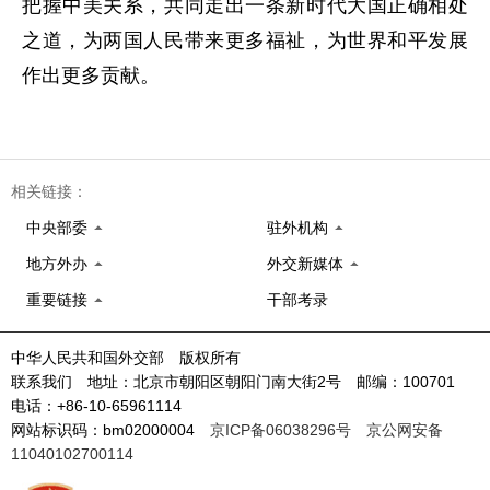
把握中美关系，共同走出一条新时代大国正确相处
之道，为两国人民带来更多福祉，为世界和平发展
作出更多贡献。
相关链接：
中央部委
驻外机构
地方外办
外交新媒体
重要链接
干部考录
中华人民共和国外交部 版权所有
联系我们 地址：北京市朝阳区朝阳门南大街2号 邮编：100701
电话：+86-10-65961114
网站标识码：bm02000004
京ICP备06038296号
京公网安备
11040102700114