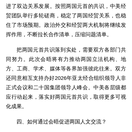
进了双边关系发展。按照两国元首的共识，中美经
贸团队举行多轮磋商，稳定了两国经贸关系，也稳
住了市场预期。政治外交和经贸两大机制将继续发
挥作用，不断拉长合作清单，压缩问题清单。
把两国元首共识落到实处，需要双方各部门共
同努力。此次会晤将有力推动两国立法机构、地
方、工商、学术、媒体等各界加强彼此往来。双方
还同意相互支持办好2026年亚太经合组织领导人非
正式会议和二十国集团领导人峰会。中美各层级都
应行动起来，落实好两国元首共识，取得更多可视
化成果。
四、如何通过会晤促进两国人文交流？