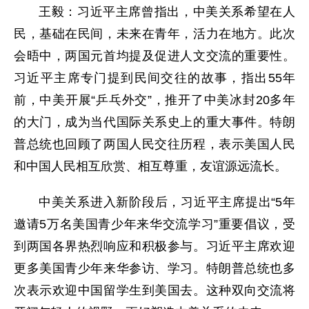
王毅：习近平主席曾指出，中美关系希望在人
民，基础在民间，未来在青年，活力在地方。此次
会晤中，两国元首均提及促进人文交流的重要性。
习近平主席专门提到民间交往的故事，指出55年
前，中美开展“乒乓外交”，推开了中美冰封20多年
的大门，成为当代国际关系史上的重大事件。特朗
普总统也回顾了两国人民交往历程，表示美国人民
和中国人民相互欣赏、相互尊重，友谊源远流长。
中美关系进入新阶段后，习近平主席提出“5年
邀请5万名美国青少年来华交流学习”重要倡议，受
到两国各界热烈响应和积极参与。习近平主席欢迎
更多美国青少年来华参访、学习。特朗普总统也多
次表示欢迎中国留学生到美国去。这种双向交流将