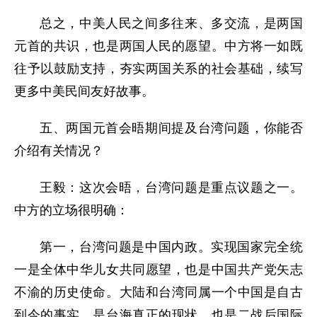
总之，中美人民之间多往来、多交流，是两国
元首的共识，也是两国人民的愿望。中方将一如既
往予以鼓励支持，夯实两国关系的社会基础，续写
更多中美民间友好故事。
五、两国元首会晤期间提及台湾问题，你能否
介绍有关情况？
王毅：这次会晤，台湾问题是重点议题之一。
中方的立场很明确：
第一，台湾问题是中国内政。实现国家完全统
一是全体中华儿女共同愿望，也是中国共产党矢志
不渝的历史使命。大陆和台湾同属一个中国是自古
到今的事实，是台海真正的现状，也是二战后国际