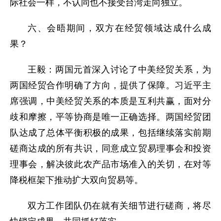
际社会一样，不认同也不接受台湾走向独立。
六、会晤期间，双方在经贸领域达成什么成
果？
王毅：两国元首深入讨论了中美经贸关系，为
两国经贸合作明确了方向，提供了保障。习近平主
席强调，中美经贸关系的本质是互利共赢，面对分
歧和摩擦，平等协商是唯一正确选择。两国经贸团
队达成了总体平衡积极的成果，包括继续落实前期
磋商达成的所有共识，同意成立贸易理事会和投资
理事会，解决彼此农产品市场准入的关切，在对等
降税框架下推动扩大双向贸易等。
双方工作团队仍在就有关细节进行磋商，将尽