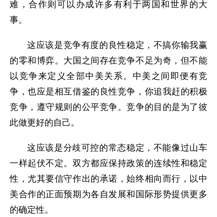
难，合作则可以办成许多有利于两国和世界的大
事。
这应该是竞争有度的良性稳定，不搞你输我赢
的零和博弈。大国之间存在竞争不足为奇，但不能
以竞争来定义全部中美关系。中美之间即便有竞
争，也应是相互借鉴的良性竞争，你追我赶的积极
竞争，遵守规则的公平竞争。竞争的目的是为了彼
此做更好的自己。
这应该是分歧可控的常态稳定，不能像过山车
一样起伏不定。双方都应保持政策的连续性和稳定
性，尤其要信守作出的承诺，始终相向而行，以中
美合作的正面预期为各自发展和国际形势提供更多
的确定性。