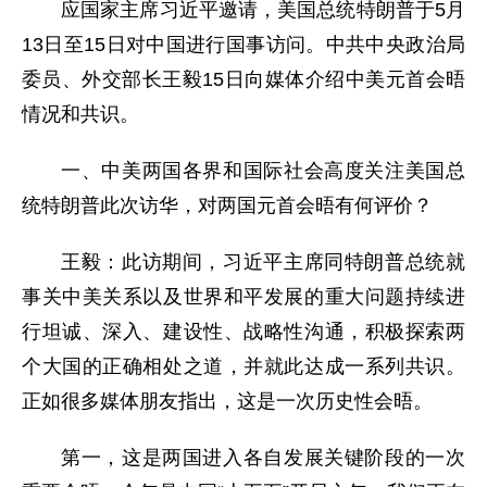
应国家主席习近平邀请，美国总统特朗普于5月
13日至15日对中国进行国事访问。中共中央政治局
委员、外交部长王毅15日向媒体介绍中美元首会晤
情况和共识。
一、中美两国各界和国际社会高度关注美国总
统特朗普此次访华，对两国元首会晤有何评价？
王毅：此访期间，习近平主席同特朗普总统就
事关中美关系以及世界和平发展的重大问题持续进
行坦诚、深入、建设性、战略性沟通，积极探索两
个大国的正确相处之道，并就此达成一系列共识。
正如很多媒体朋友指出，这是一次历史性会晤。
第一，这是两国进入各自发展关键阶段的一次