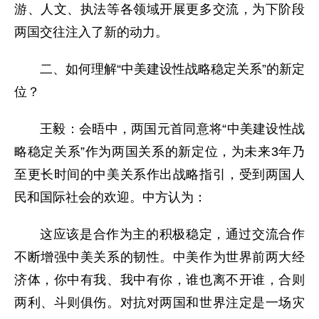
游、人文、执法等各领域开展更多交流，为下阶段
两国交往注入了新的动力。
二、如何理解“中美建设性战略稳定关系”的新定
位？
王毅：会晤中，两国元首同意将“中美建设性战
略稳定关系”作为两国关系的新定位，为未来3年乃
至更长时间的中美关系作出战略指引，受到两国人
民和国际社会的欢迎。中方认为：
这应该是合作为主的积极稳定，通过交流合作
不断增强中美关系的韧性。中美作为世界前两大经
济体，你中有我、我中有你，谁也离不开谁，合则
两利、斗则俱伤。对抗对两国和世界注定是一场灾