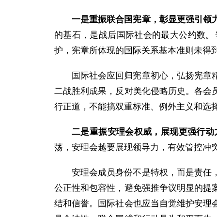
一是重振联合国宪章，彰显更强引领
的基石，是战后国际社会的最大公约数。
护，宪章所体现的国际关系基本准则未得
国际社会应回归宪章初心，弘扬宪章
二战胜利成果，反对美化侵略历史。各会
行正道，不能搞双重标准、例外主义和选
二是重振安理会权威，展现更强行动
荡，安理会越要展现领导力，有效管控冲
安理会成员身份不是特权，而是责任
公正性和包容性，避免强推争议明显的提
结和信誉。国际社会也应当自觉维护安理