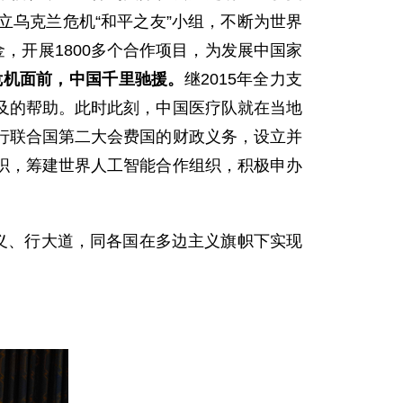
立乌克兰危机“和平之友”小组，不断为世界
金，开展1800多个合作项目，为发展中国家
危机面前，中国千里驰援。
继2015年全力支
及的帮助。此时此刻，中国医疗队就在当地
行联合国第二大会费国的财政义务，设立并
织，筹建世界人工智能合作组织，积极申办
义、行大道，同各国在多边主义旗帜下实现
。