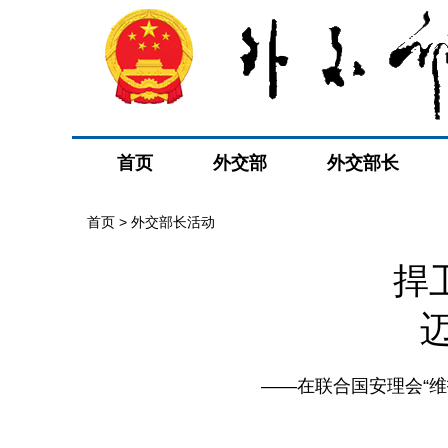
首页
外交部
外交部长
首页 > 外交部长活动
捍
——在联合国安理会“