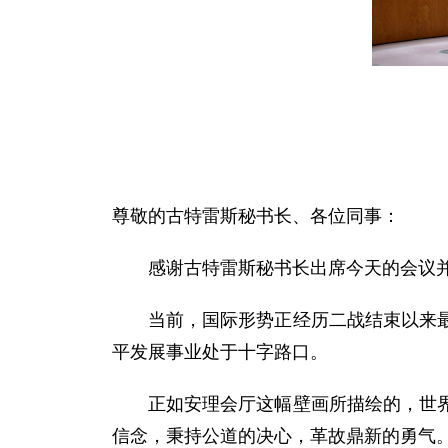
尊敬的古特雷斯秘书长、各位同事：
感谢古特雷斯秘书长出席今天的会议
当前，国际形势正经历二战结束以来
平发展事业处于十字路口。
正如安理会厅这幅壁画所描绘的，世
信念，秉持公道的决心，革故鼎新的勇气