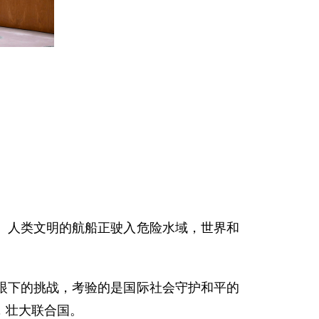
。人类文明的航船正驶入危险水域，世界和
眼下的挑战，考验的是国际社会守护和平的
，壮大联合国。