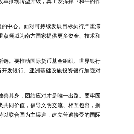
改革推动转型升级，真正发挥捍卫和平的作
程的中心。面对可持续发展目标执行严重滞
重点领域为南方国家提供更多资金、技术和
断链。要推动国际货币基金组织、世界银行
新开发银行、亚洲基础设施投资银行加强对
独善其身，团结应对才是唯一出路。要牢固
类共同价值，倡导文明交流、相互包容，摒
持以联合国为主渠道，建立普遍接受的国际