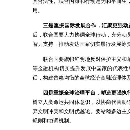
具合法性。联合国维和行动是为和平而生
用。
三是重振国际发展合作，汇聚更强动
后，联合国要大力协调全球行动，充分动
智力支持，推动发达国家切实履行发展筹
联合国要旗帜鲜明地反对保护主义和
等金融机构切实提升发展中国家的代表性
话，构建普惠均衡的全球经济金融治理体
四是重振全球治理平台，塑造更强执
树立人类命运共同体意识，以协商代替胁
弃文明冲突和文明优越论。要站稳多边主
规则和协调机制。