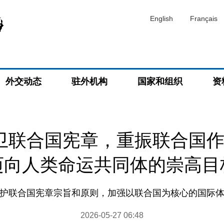
English
Français
外交动态
驻外机构
国家和组织
资
卫联合国宪章，重振联合国
迈向人类命运共同体的崇高目
维护联合国宪章宗旨和原则，加强以联合国为核心的国际体
2026-05-27 06:48