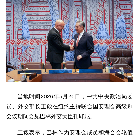
当地时间2026年5月26日，中共中央政治局委
员、外交部长王毅在纽约主持联合国安理会高级别
会议期间会见巴林外交大臣扎耶尼。
王毅表示，巴林作为安理会成员和海合会轮值