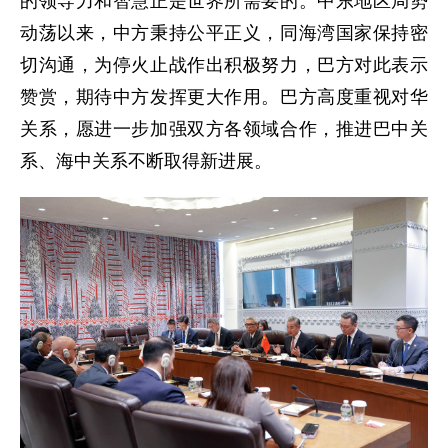
的领导力和智慧正是世界所需要的。中东地区局势
动荡以来，中方秉持公平正义，同海湾国家保持密
切沟通，为停火止战作出积极努力，巴方对此表示
赞赏，期待中方发挥更大作用。巴方高度重视对华
关系，愿进一步加强双方各领域合作，推进巴中关
系、海中关系不断取得新进展。