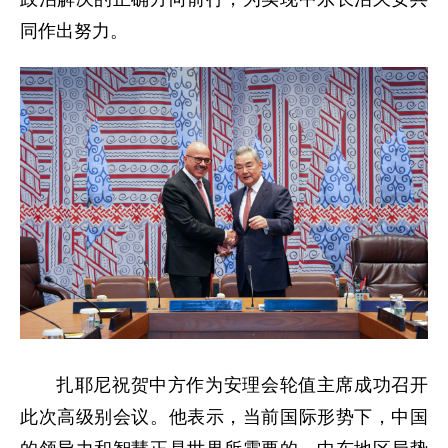
同作出努力。
扎耶尼祝贺中方作为安理会轮值主席成功召开
此次高级别会议。他表示，当前国际形势下，中国