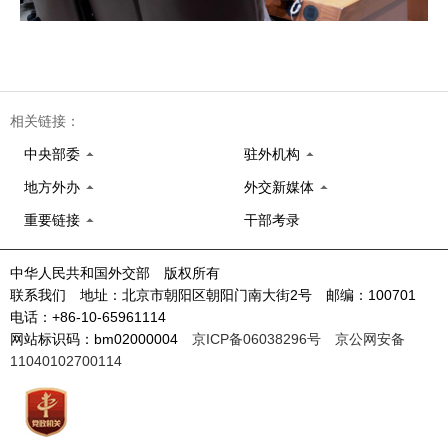
相关链接：
中央部委
驻外机构
地方外办
外交新媒体
重要链接
干部考录
中华人民共和国外交部 版权所有
联系我们 地址：北京市朝阳区朝阳门南大街2号 邮编：100701
电话：+86-10-65961114
网站标识码：bm02000004
京ICP备06038296号
京公网安备
11040102700114