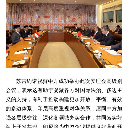
苏吉约诺祝贺中方成功举办此次安理会高级别
会议，表示这有助于凝聚各方对国际法治、多边主
义的支持，有利于推动构建更加开放、平衡、有效
的多边体系。印尼高度重视对华关系，愿同中方加
强各层级交往，深化各领域务实合作，共同落实好
海上开发共识。印尼将为中资企业提供良好营商环