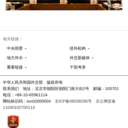
相关链接：
中央部委
驻外机构
地方外办
外交新媒体
重要链接
干部考录
中华人民共和国外交部 版权所有
联系我们 地址：北京市朝阳区朝阳门南大街2号 邮编：100701
电话：+86-10-65961114
网站标识码：bm02000004
京ICP备06038296号
京公网安备
11040102700114