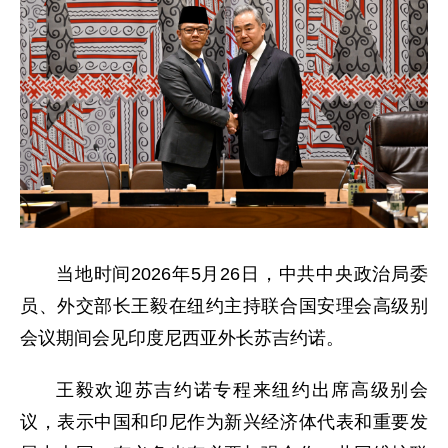
当地时间2026年5月26日，中共中央政治局委
员、外交部长王毅在纽约主持联合国安理会高级别
会议期间会见印度尼西亚外长苏吉约诺。
王毅欢迎苏吉约诺专程来纽约出席高级别会
议，表示中国和印尼作为新兴经济体代表和重要发