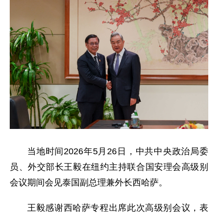
当地时间2026年5月26日，中共中央政治局委
员、外交部长王毅在纽约主持联合国安理会高级别
会议期间会见泰国副总理兼外长西哈萨。
王毅感谢西哈萨专程出席此次高级别会议，表