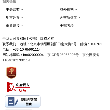
相关链接：
中央部委
驻外机构
地方外办
外交新媒体
重要链接
干部考录
中华人民共和国外交部 版权所有
联系我们 地址：北京市朝阳区朝阳门南大街2号 邮编：100701
电话：+86-10-65961114
网站标识码：bm02000004
京ICP备06038296号
京公网安备
11040102700114