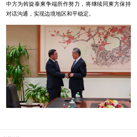
中方为斡旋泰柬争端所作努力，将继续同柬方保持
对话沟通，实现边境地区和平稳定。