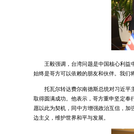
王毅强调，台湾问题是中国核心利益
始终是哥方可以依赖的朋友和伙伴。我们
托瓦尔转达费尔南德斯总统对习近平
取得圆满成功。他表示，哥方重申坚定奉
愿以此为契机，同中方增强政治互信，加
边主义，维护世界和平与发展。