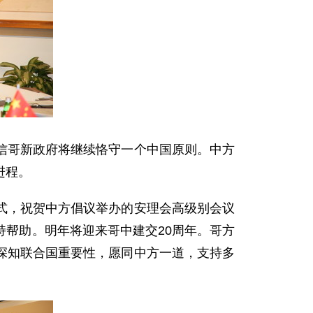
信哥新政府将继续恪守一个中国原则。中方
进程。
式，祝贺中方倡议举办的安理会高级别会议
帮助。明年将迎来哥中建交20周年。哥方
深知联合国重要性，愿同中方一道，支持多