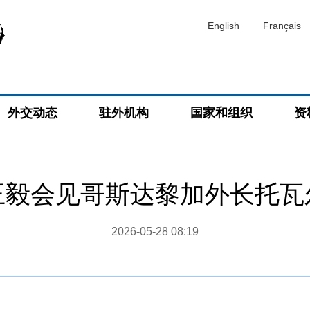
English
Français
外交动态
驻外机构
国家和组织
资
王毅会见哥斯达黎加外长托瓦
2026-05-28 08:19