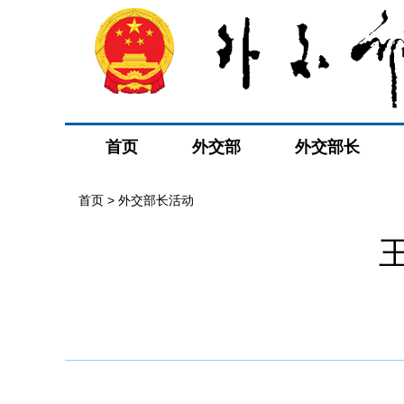
首页
外交部
外交部长
首页 > 外交部长活动