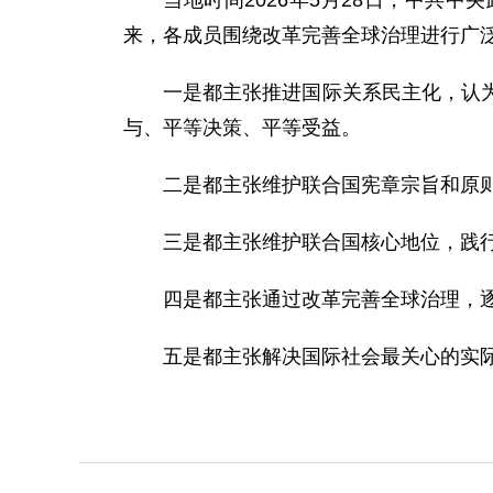
当地时间2026年5月28日，中共
来，各成员围绕改革完善全球治理进行广
一是都主张推进国际关系民主化，认
与、平等决策、平等受益。
二是都主张维护联合国宪章宗旨和原
三是都主张维护联合国核心地位，践
四是都主张通过改革完善全球治理，
五是都主张解决国际社会最关心的实