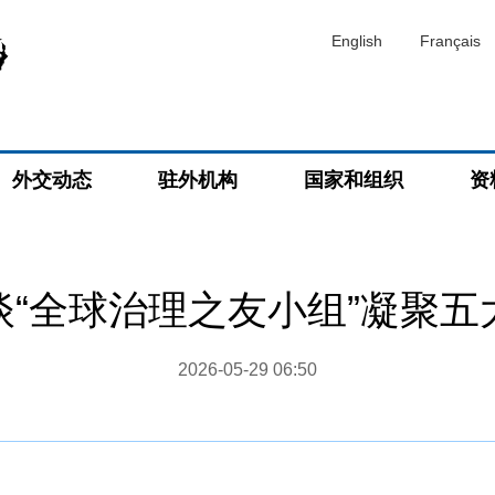
English
Français
外交动态
驻外机构
国家和组织
资
谈“全球治理之友小组”凝聚五
2026-05-29 06:50