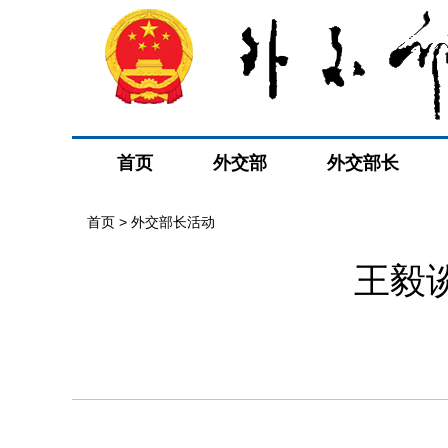
首页
外交部
外交部长
首页 > 外交部长活动
王毅