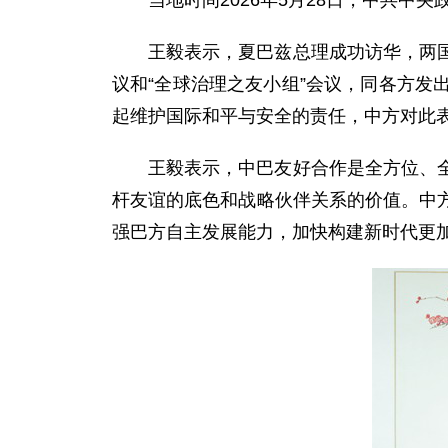
当地时间2026年5月28日，中共
王毅表示，夏巴兹总理成功访华，两
议和“全球治理之友小组”会议，同各方
起维护国际和平与安全的责任，中方对此
王毅表示，中巴友好合作是全方位、
杆友谊的底色和战略伙伴关系的价值。中
强巴方自主发展能力，加快构建新时代更