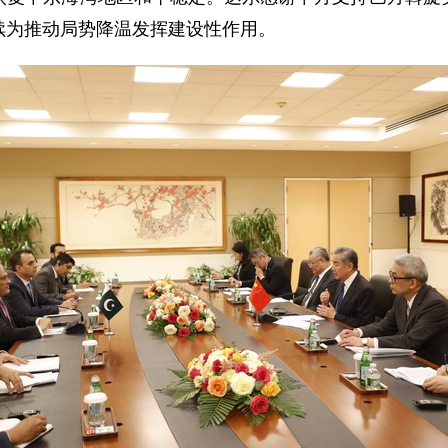
续为推动局势降温发挥建设性作用。