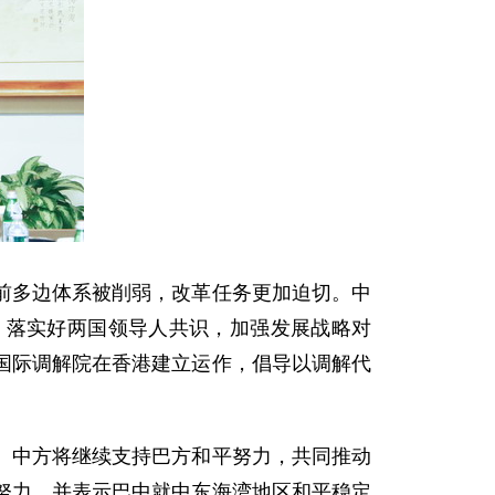
前多边体系被削弱，改革任务更加迫切。中
，落实好两国领导人共识，加强发展战略对
国际调解院在香港建立运作，倡导以调解代
。中方将继续支持巴方和平努力，共同推动
努力，并表示巴中就中东海湾地区和平稳定