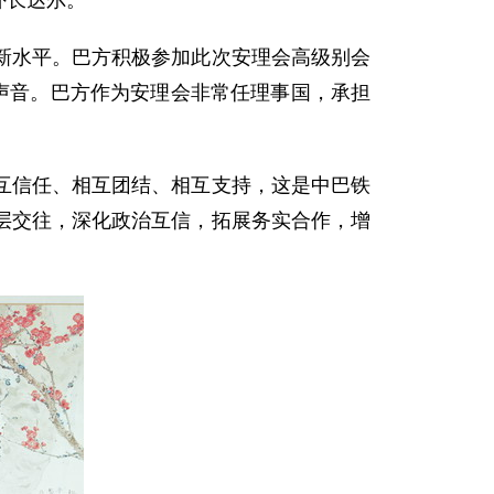
外长达尔。
新水平。巴方积极参加此次安理会高级别会
声音。巴方作为安理会非常任理事国，承担
互信任、相互团结、相互支持，这是中巴铁
层交往，深化政治互信，拓展务实合作，增