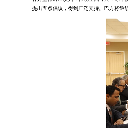
提出五点倡议，得到广泛支持。巴方将继