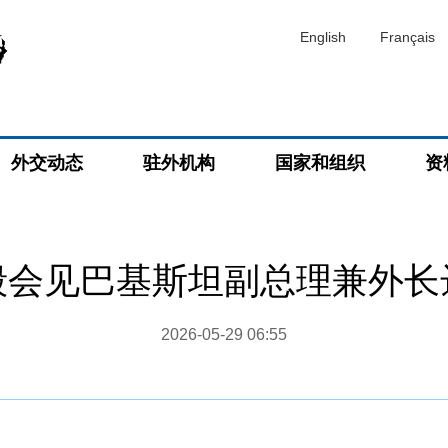
English
Français
外交动态
驻外机构
国家和组织
资
毅会见巴基斯坦副总理兼外长
2026-05-29 06:55