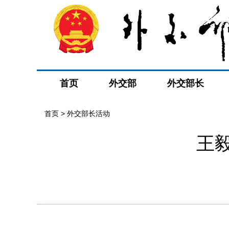
首页
外交部
外交部长
首页 > 外交部长活动
王