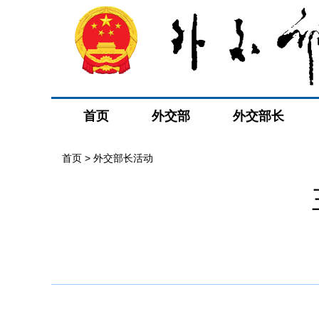
首页
外交部
外交部长
首页 > 外交部长活动