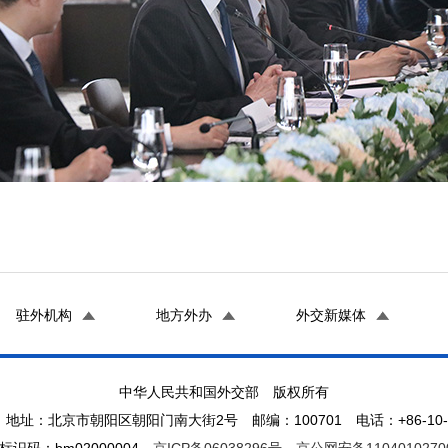
驻外机构
地方外办
外交新媒体
中华人民共和国外交部 版权所有
地址：北京市朝阳区朝阳门南大街2号 邮编：100701 电话：+86-10-65