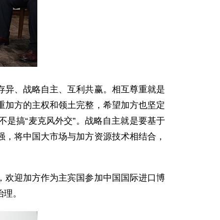
存异、战略自主、互利共赢。相互尊重就是
重加方的主权和领土完整，希望加方也坚定
是搞“麦克风外交”。战略自主就是要基于
强，将中国大市场与加方资源技术相结合，
，欢迎加方作为主宾国参加中国国际进口博
治理。