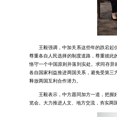
王毅强调，中加关系这些年的跌宕起
尊重各自人民选择的制度道路，尊重彼此
恪守一个中国原则并落到实处。求同存异
各自国家利益推进两国关系，避免受第三
释放两国互利合作潜力。
王毅表示，中方愿同加方一道，把握
览会。大力推进人文、地方交流，夯实两