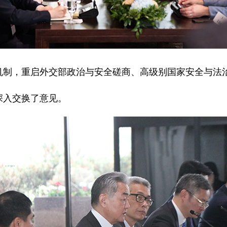
机制，重启外交部政治与安全磋商、高级别国家安全与法
深入交换了意见。