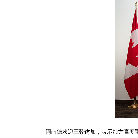
阿南德欢迎王毅访加，表示加方高度