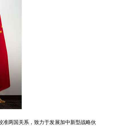
校准两国关系，致力于发展加中新型战略伙