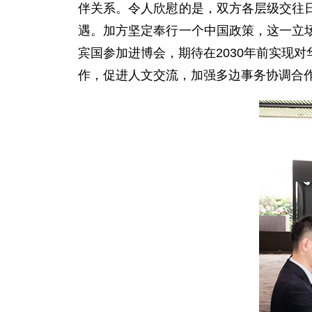
伴关系。令人欣慰的是，双方各层级交往
遇。加方坚定奉行一个中国政策，这一立
宾国参加进博会，期待在2030年前实现
作，促进人文交流，加强多边事务协调合