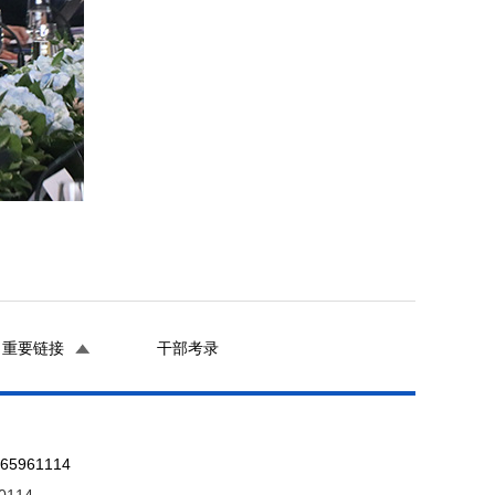
重要链接
干部考录
961114