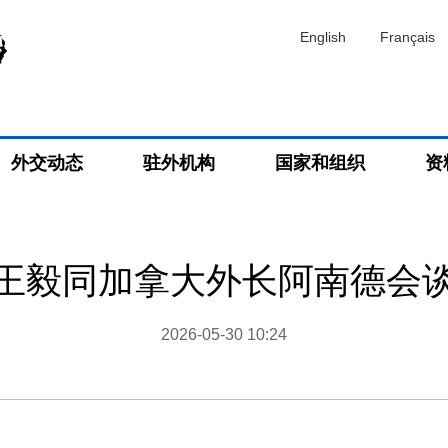
English
Français
外交动态
驻外机构
国家和组织
资
王毅同加拿大外长阿南德会
2026-05-30 10:24