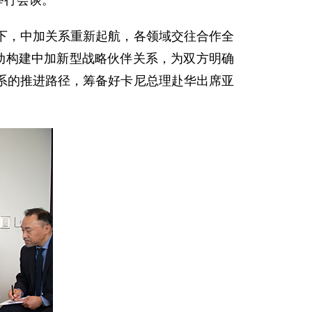
举行会谈。
下，中加关系重新起航，各领域交往合作全
动构建中加新型战略伙伴关系，为双方明确
系的推进路径，筹备好卡尼总理赴华出席亚