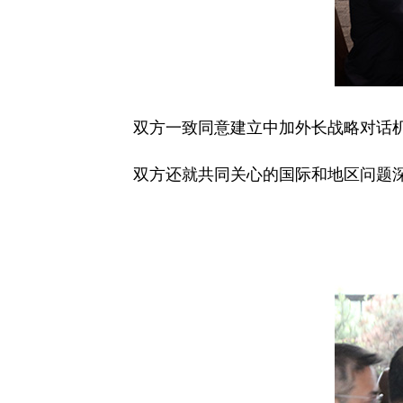
双方一致同意建立中加外长战略对话
双方还就共同关心的国际和地区问题