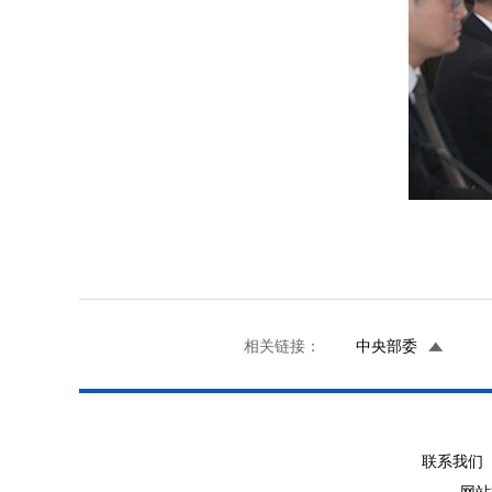
相关链接：
中央部委
联系我们 