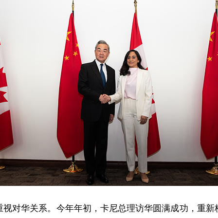
重视对华关系。今年年初，卡尼总理访华圆满成功，重新