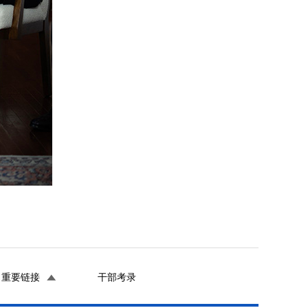
重要链接
干部考录