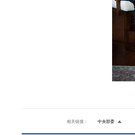
相关链接：
中央部委