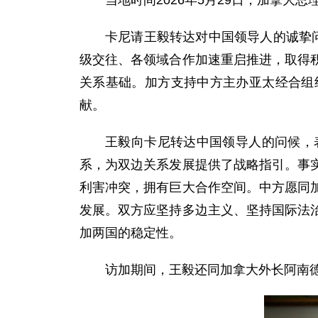
当地时间2026年5月29日，加拿
卡尼请王毅转达对中国领导人的诚挚
级交往、各领域合作加速重启推进，取得
关系基础。加方支持中方主办亚太经合组
献。
王毅向卡尼转达中国领导人的问候，
系，为双边关系发展提供了战略指引。事
利害冲突，拥有巨大合作空间。中方愿同
发展。双方应坚持多边主义、坚持国际法
加两国的稳定性。
访加期间，王毅还同加拿大外长阿南