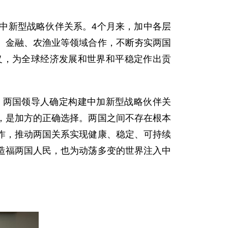
。
中新型战略伙伴关系。4个月来，加中各层
、金融、农渔业等领域合作，不断夯实两国
义，为全球经济发展和世界和平稳定作出贡
。两国领导人确定构建中加新型战略伙伴关
，是加方的正确选择。两国之间不存在根本
作，推动两国关系实现健康、稳定、可持续
造福两国人民，也为动荡多变的世界注入中