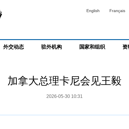
English
Français
外交动态
驻外机构
国家和组织
资
加拿大总理卡尼会见王毅
2026-05-30 10:31