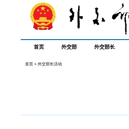
首页
外交部
外交部长
首页 > 外交部长活动