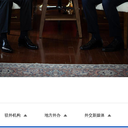
驻外机构
地方外办
外交新媒体