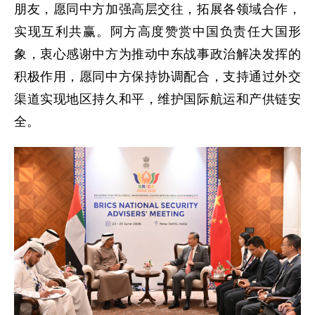
朋友，愿同中方加强高层交往，拓展各领域合作，
实现互利共赢。阿方高度赞赏中国负责任大国形
象，衷心感谢中方为推动中东战事政治解决发挥的
积极作用，愿同中方保持协调配合，支持通过外交
渠道实现地区持久和平，维护国际航运和产供链安
全。