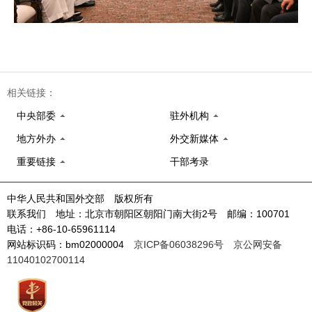
相关链接：
中央部委
驻外机构
地方外办
外交新媒体
重要链接
干部考录
中华人民共和国外交部 版权所有
联系我们 地址：北京市朝阳区朝阳门南大街2号 邮编：100701
电话：+86-10-65961114
网站标识码：bm02000004
京ICP备06038296号
京公网安备
11040102700114