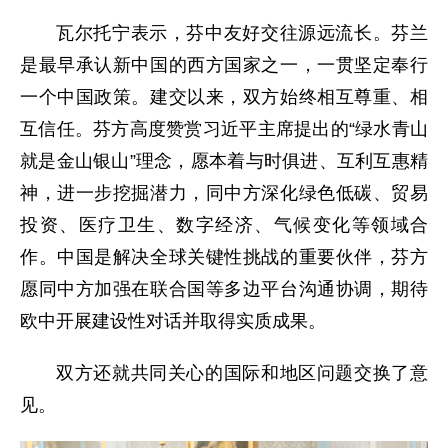
瓦尔托宁表示，芬中友好交往源远流长。芬兰
是最早承认新中国的西方国家之一，一贯坚定奉行
一个中国政策。建交以来，双方始终相互尊重、相
互信任。芬方高度赞赏习近平主席提出的“绿水青山
就是金山银山”理念，愿本着与时俱进、互利互惠精
神，进一步挖掘潜力，同中方深化绿色低碳、贸易
投资、医疗卫生、数字经济、气候变化等领域合
作。中国是解决全球关键性挑战的重要伙伴，芬方
愿同中方加强在联合国等多边平台沟通协调，期待
欧中开展建设性对话并取得实质成果。
双方还就共同关心的国际和地区问题交换了意
见。