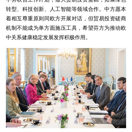
转型、科技创新、人工智能等领域合作。中方愿本
着相互尊重原则同欧方开展对话，但贸易投资磋商
机制不能成为单方面施压工具，希望芬方为推动欧
中关系健康稳定发展发挥积极作用。