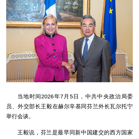
当地时间2026年7月5日，中共中央政治局委
员、外交部长王毅在赫尔辛基同芬兰外长瓦尔托宁
举行会谈。
王毅说，芬兰是最早同新中国建交的西方国家