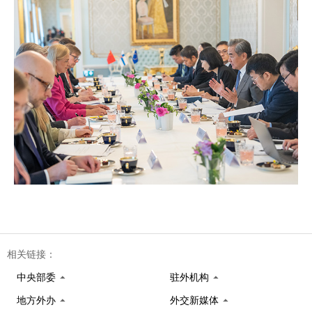
相关链接：
中央部委
驻外机构
地方外办
外交新媒体