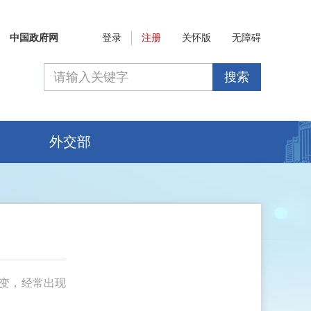
中国政府网
登录
注册
关怀版
无障碍
搜索
外交部
变，经常出现