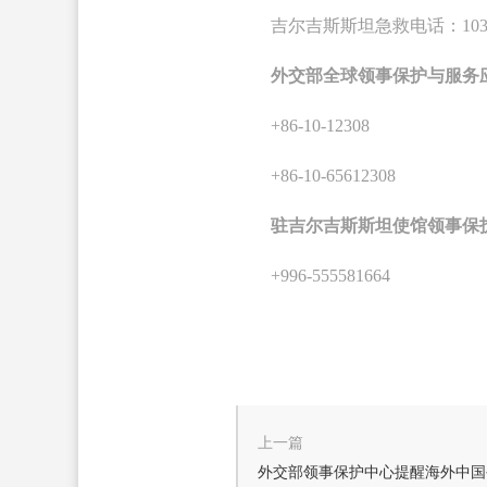
吉尔吉斯斯坦急救电话：10
外交部全球领事保护与服务应
+86-10-12308
+86-10-65612308
驻吉尔吉斯斯坦使馆领事保
+996-555581664
上一篇
外交部领事保护中心提醒海外中国