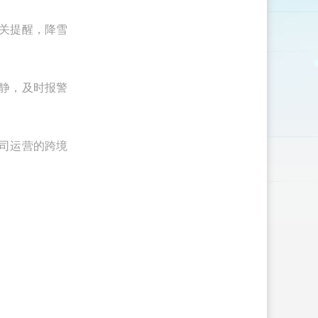
关提醒，降雪
静，及时报警
司运营的跨境