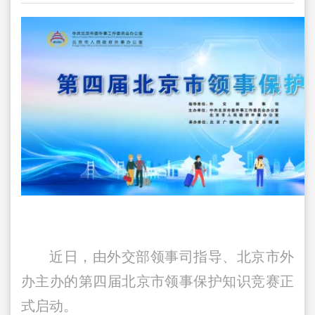
近日，由外交部领事司指导、北京市外
办主办的第四届北京市领事保护知识竞赛正
式启动。