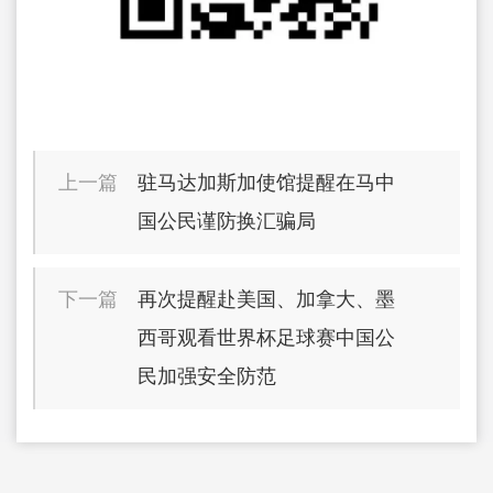
上一篇
驻马达加斯加使馆提醒在马中
国公民谨防换汇骗局
下一篇
再次提醒赴美国、加拿大、墨
西哥观看世界杯足球赛中国公
民加强安全防范