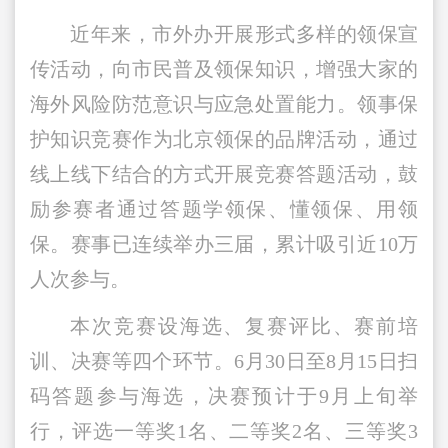
近年来，市外办开展形式多样的领保宣
传活动，向市民普及领保知识，增强大家的
海外风险防范意识与应急处置能力。领事保
护知识竞赛作为北京领保的品牌活动，通过
线上线下结合的方式开展竞赛答题活动，鼓
励参赛者通过答题学领保、懂领保、用领
保。赛事已连续举办三届，累计吸引近10万
人次参与。
本次竞赛设海选、复赛评比、赛前培
训、决赛等四个环节。6月30日至8月15日扫
码答题参与海选，决赛预计于9月上旬举
行，评选一等奖1名、二等奖2名、三等奖3