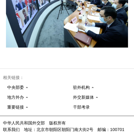
相关链接：
中央部委
驻外机构
地方外办
外交新媒体
重要链接
干部考录
中华人民共和国外交部 版权所有
联系我们 地址：北京市朝阳区朝阳门南大街2号 邮编：100701