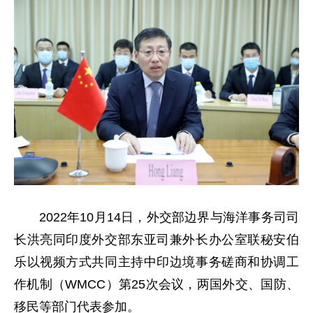
2022年10月14日，外交部边界与海洋事务司司
长洪亮同印度外交部东亚司兼外长办公室联秘安伯
乐以视频方式共同主持中印边境事务磋商和协调工
作机制（WMCC）第25次会议，两国外交、国防、
移民等部门代表参加。