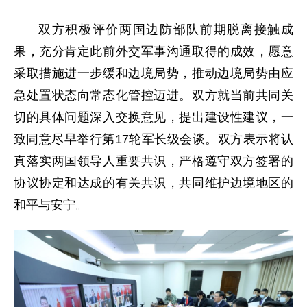
双方积极评价两国边防部队前期脱离接触成
果，充分肯定此前外交军事沟通取得的成效，愿意
采取措施进一步缓和边境局势，推动边境局势由应
急处置状态向常态化管控迈进。双方就当前共同关
切的具体问题深入交换意见，提出建设性建议，一
致同意尽早举行第17轮军长级会谈。双方表示将认
真落实两国领导人重要共识，严格遵守双方签署的
协议协定和达成的有关共识，共同维护边境地区的
和平与安宁。