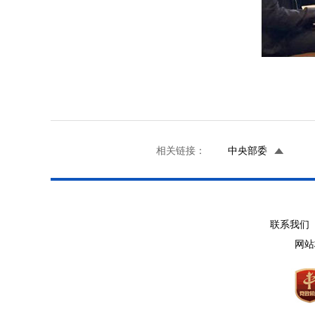
相关链接：
中央部委
联系我们 
网站