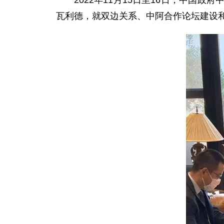
2022年11月15日至16日，中
瓦利德，就双边关系、中阿合作论坛建设