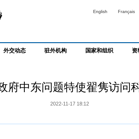
English
Français
外交动态
驻外机构
国家和组织
资
政府中东问题特使翟隽访问
2022-11-17 18:12