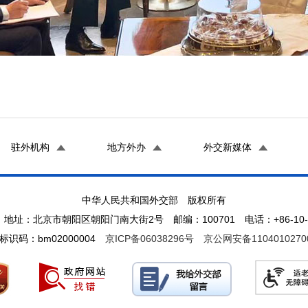
驻外机构
地方外办
外交新媒体
中华人民共和国外交部 版权所有
地址：北京市朝阳区朝阳门南大街2号 邮编：100701 电话：+86-10-65
标识码：bm02000004
京ICP备06038296号
京公网安备1104010270