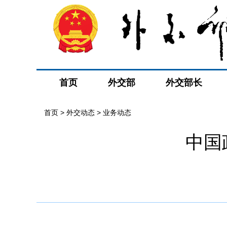
首页
外交部
外交部长
首页
>
外交动态
>
业务动态
中国