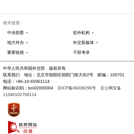
相关链接：
中央部委
驻外机构
地方外办
外交新媒体
重要链接
干部考录
中华人民共和国外交部 版权所有
联系我们 地址：北京市朝阳区朝阳门南大街2号 邮编：100701
电话：+86-10-65961114
网站标识码：bm02000004
京ICP备06038296号
京公网安备
11040102700114