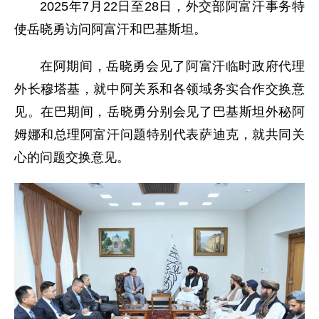
2025年7月22日至28日，外交部阿富汗事务特
使岳晓勇访问阿富汗和巴基斯坦。
在阿期间，岳晓勇会见了阿富汗临时政府代理
外长穆塔基，就中阿关系和各领域务实合作交换意
见。在巴期间，岳晓勇分别会见了巴基斯坦外秘阿
姆娜和总理阿富汗问题特别代表萨迪克，就共同关
心的问题交换意见。