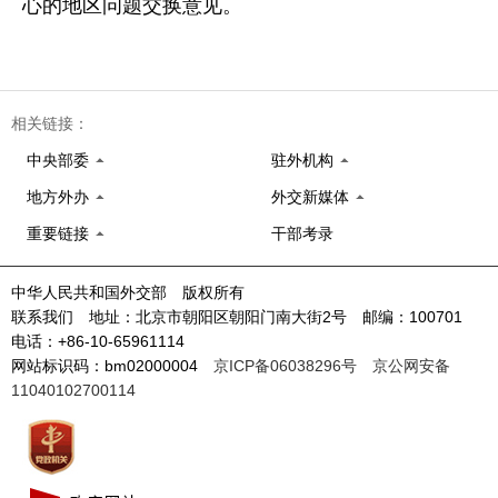
心的地区问题交换意见。
相关链接：
中央部委
驻外机构
地方外办
外交新媒体
重要链接
干部考录
中华人民共和国外交部 版权所有
联系我们 地址：北京市朝阳区朝阳门南大街2号 邮编：100701
电话：+86-10-65961114
网站标识码：bm02000004
京ICP备06038296号
京公网安备
11040102700114