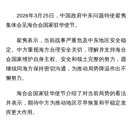
2026年3月25日，中国政府中东问题特使翟隽
集体会见海合会国家驻华使节。
翟隽表示，当前战事严重危及中东地区安全稳
定。中方重视海方合理安全关切，理解并支持海合
会国家维护自身主权、安全和领土完整的努力，愿
继续同海方保持密切沟通，为推动局势降温作出不
懈努力。
海合会国家驻华使节介绍了对当前局势的看法
并表示，期待中方为推动地区尽早恢复和平稳定发
挥更大作用。