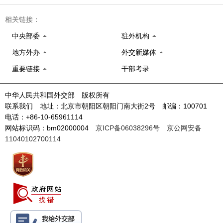
相关链接：
中央部委
驻外机构
地方外办
外交新媒体
重要链接
干部考录
中华人民共和国外交部 版权所有
联系我们 地址：北京市朝阳区朝阳门南大街2号 邮编：100701
电话：+86-10-65961114
网站标识码：bm02000004
京ICP备06038296号
京公网安备
11040102700114