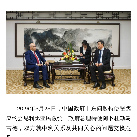
2026年3月25日，中国政府中东问题特使翟隽
应约会见利比亚民族统一政府总理特使阿卜杜勒马
吉德，双方就中利关系及共同关心的问题交换意