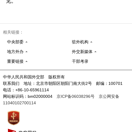
见。
相关链接：
中央部委
驻外机构
地方外办
外交新媒体
重要链接
干部考录
中华人民共和国外交部 版权所有
联系我们 地址：北京市朝阳区朝阳门南大街2号 邮编：100701
电话：+86-10-65961114
网站标识码：bm02000004
京ICP备06038296号
京公网安备
11040102700114