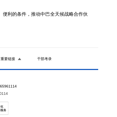
、便利的条件，推动中巴全天候战略合作伙
重要链接
干部考录
961114
0114