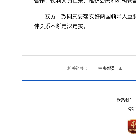
合作、便利人员往来、维护公民和机构安
双方一致同意要落实好两国领导人重
伴关系不断走深走实。
相关链接：
中央部委
联系我们 
网站