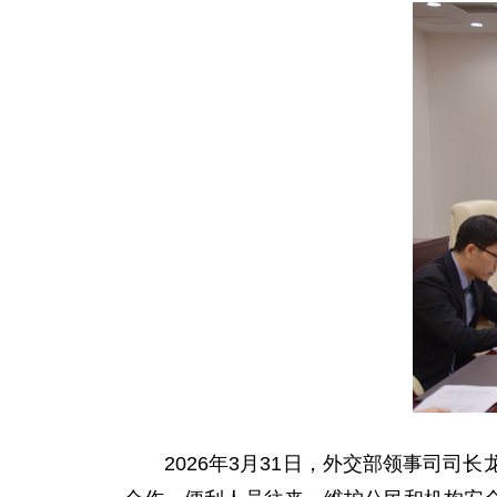
2026年3月31日，外交部领事司