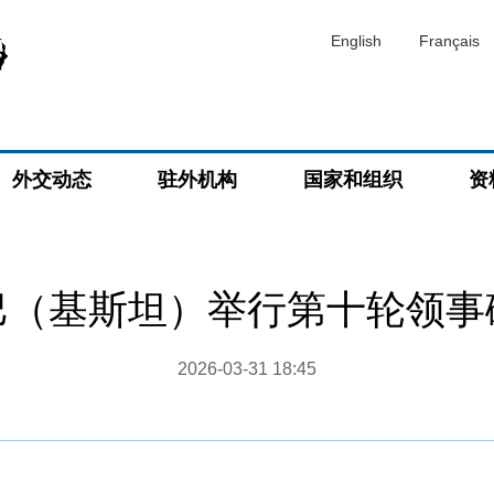
English
Français
外交动态
驻外机构
国家和组织
资
巴（基斯坦）举行第十轮领事
2026-03-31 18:45