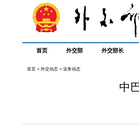
首页
外交部
外交部长
首页
>
外交动态
>
业务动态
中