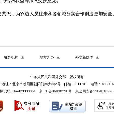
全与合法权益等深入交换意见。
要共识，为双边人员往来和各领域务实合作创造更加安全
驻外机构
地方外办
外交新媒体
中华人民共和国外交部 版权所有
地址：北京市朝阳区朝阳门南大街2号 邮编：100701 电话：+86-10-65
标识码：bm02000004
京ICP备06038296号
京公网安备1104010270