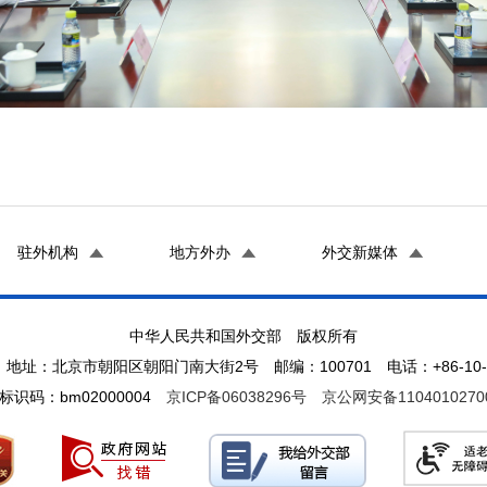
驻外机构
地方外办
外交新媒体
中华人民共和国外交部 版权所有
地址：北京市朝阳区朝阳门南大街2号 邮编：100701 电话：+86-10-65
标识码：bm02000004
京ICP备06038296号
京公网安备1104010270