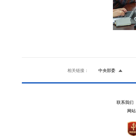
相关链接：
中央部委
联系我们 
网站