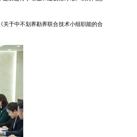
关于中不划界勘界联合技术小组职能的合