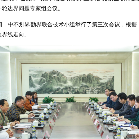
一轮边界问题专家组会议。
中不划界勘界联合技术小组举行了第三次会议，根据《
边界线走向。