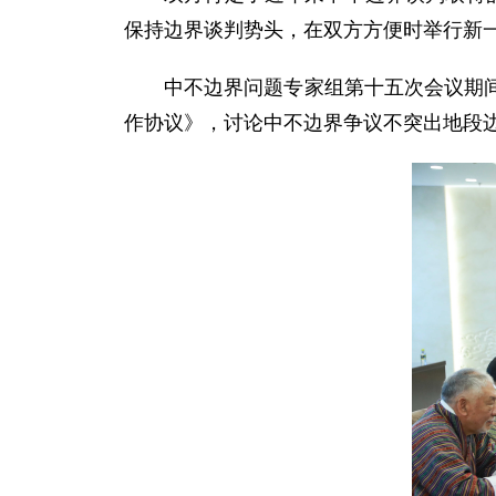
保持边界谈判势头，在双方方便时举行新
中不边界问题专家组第十五次会议期间，
作协议》，讨论中不边界争议不突出地段