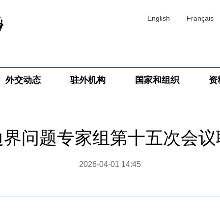
English
Français
外交动态
驻外机构
国家和组织
资
边界问题专家组第十五次会议
2026-04-01 14:45