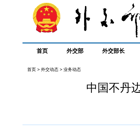
首页
外交部
外交部长
首页
>
外交动态
>
业务动态
中国不丹