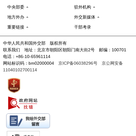
中央部委
驻外机构
地方外办
外交新媒体
重要链接
干部考录
中华人民共和国外交部 版权所有
联系我们 地址：北京市朝阳区朝阳门南大街2号 邮编：100701
电话：+86-10-65961114
网站标识码：bm02000004
京ICP备06038296号
京公网安备
11040102700114