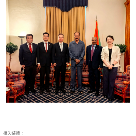
相关链接：