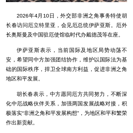
2026年4月10日，外交部非洲之角事务特使胡
长春访问厄立特里亚，会见厄总统伊萨亚斯。厄外
长奥斯曼及中国驻厄使馆临时代办戴德茂等在座。
伊萨亚斯表示，当前国际及地区局势动荡不
安，希望同中方加强团结协作，维护以国际法为基
础的国际秩序，捍卫全球南方利益，促进非洲之角
地区和平发展。
胡长春表示，中方愿同厄方共同努力，不断深
化中厄战略伙伴关系，加强两国发展战略对接，积
极落实“非洲之角和平发展构想”，为地区和平和繁荣
作出新贡献。