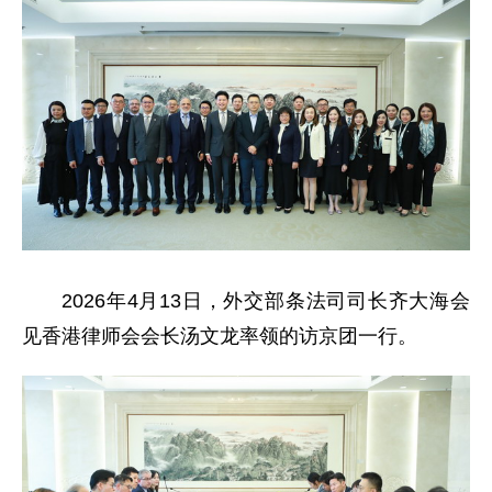
2026年4月13日，外交部条法司司长齐大海会
见香港律师会会长汤文龙率领的访京团一行。