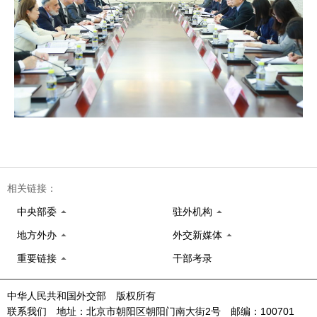
相关链接：
中央部委
驻外机构
地方外办
外交新媒体
重要链接
干部考录
中华人民共和国外交部 版权所有
联系我们 地址：北京市朝阳区朝阳门南大街2号 邮编：100701