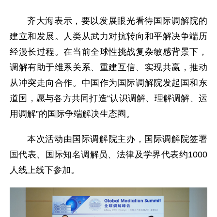
齐大海表示，要以发展眼光看待国际调解院的
建立和发展。人类从武力对抗转向和平解决争端历
经漫长过程。在当前全球性挑战复杂敏感背景下，
调解有助于维系关系、重建互信、实现共赢，推动
从冲突走向合作。中国作为国际调解院发起国和东
道国，愿与各方共同打造“认识调解、理解调解、运
用调解”的国际争端解决生态圈。
本次活动由国际调解院主办，国际调解院签署
国代表、国际知名调解员、法律及学界代表约1000
人线上线下参加。