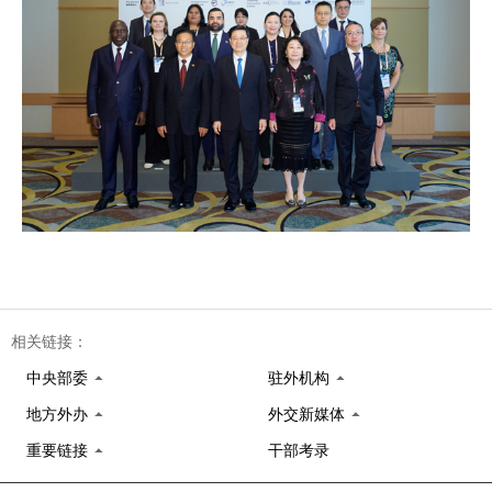
相关链接：
中央部委
驻外机构
地方外办
外交新媒体
重要链接
干部考录