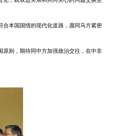
耶会见，就双边关系和共同关心的问题交换意
符合本国国情的现代化道路，愿同马方紧密
国原则，期待同中方加强政治交往，在中非