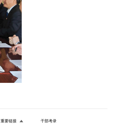
重要链接
干部考录