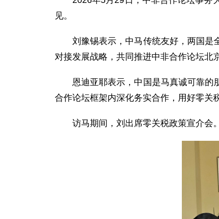
2026年5月29日，中非合作论坛
见。
刘豫锡表示，中马传统友好，两国是
对接发展战略，共同推进中非合作论坛北
恩迪亚耶表示，中国是马真诚可靠的
合作论坛框架内深化务实合作，用好零关
访马期间，刘出席零关税政策宣介会