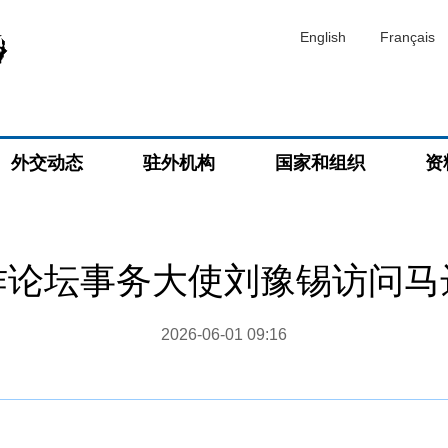
English
Français
外交动态
驻外机构
国家和组织
资
作论坛事务大使刘豫锡访问马
2026-06-01 09:16