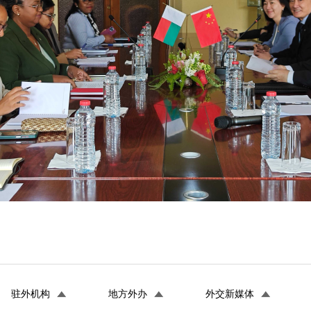
驻外机构
地方外办
外交新媒体