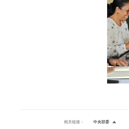
相关链接：
中央部委