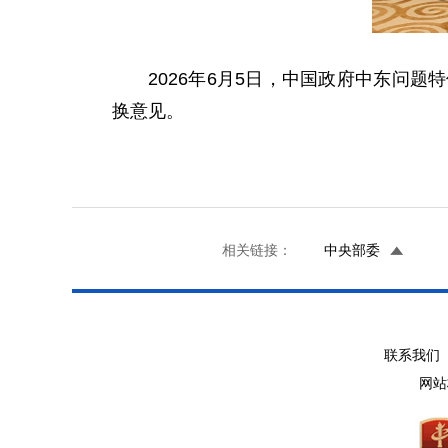
2026年6月5日，中国政府中东问
换意见。
相关链接：
中央部委
联系我们 
网站