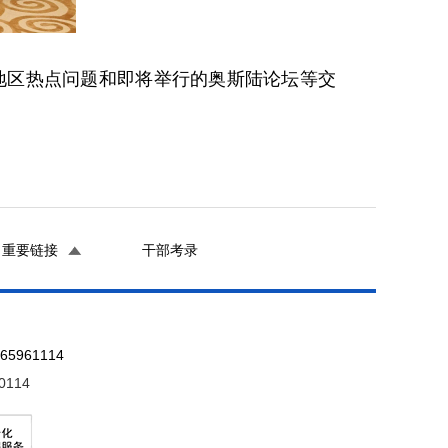
东地区热点问题和即将举行的奥斯陆论坛等交
重要链接
干部考录
961114
0114