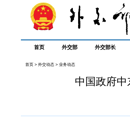
首页
外交部
外交部长
首页
>
外交动态
>
业务动态
中国政府中