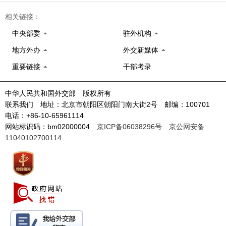
相关链接：
中央部委
驻外机构
地方外办
外交新媒体
重要链接
干部考录
中华人民共和国外交部 版权所有
联系我们 地址：北京市朝阳区朝阳门南大街2号 邮编：100701
电话：+86-10-65961114
网站标识码：bm02000004
京ICP备06038296号
京公网安备
11040102700114