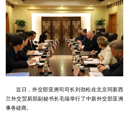
近日，外交部亚洲司司长刘劲松在北京同新西
兰外交贸易部副秘书长毛瑞举行了中新外交部亚洲
事务磋商。