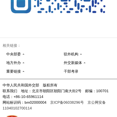
相关链接：
中央部委
驻外机构
地方外办
外交新媒体
重要链接
干部考录
中华人民共和国外交部 版权所有
联系我们 地址：北京市朝阳区朝阳门南大街2号 邮编：100701
电话：+86-10-65961114
网站标识码：bm02000004
京ICP备06038296号
京公网安备
11040102700114