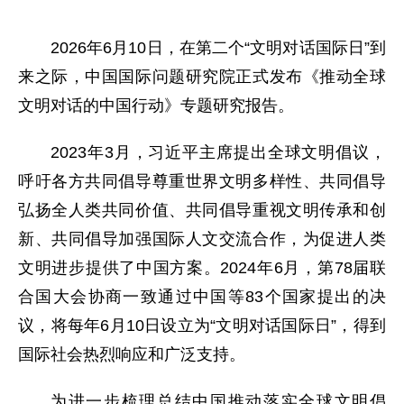
2026年6月10日，在第二个“文明对话国际日”到
来之际，中国国际问题研究院正式发布《推动全球
文明对话的中国行动》专题研究报告。
2023年3月，习近平主席提出全球文明倡议，
呼吁各方共同倡导尊重世界文明多样性、共同倡导
弘扬全人类共同价值、共同倡导重视文明传承和创
新、共同倡导加强国际人文交流合作，为促进人类
文明进步提供了中国方案。2024年6月，第78届联
合国大会协商一致通过中国等83个国家提出的决
议，将每年6月10日设立为“文明对话国际日”，得到
国际社会热烈响应和广泛支持。
为进一步梳理总结中国推动落实全球文明倡