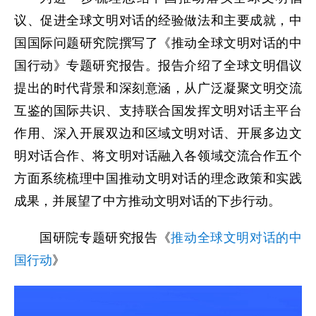
议、促进全球文明对话的经验做法和主要成就，中
国国际问题研究院撰写了《推动全球文明对话的中
国行动》专题研究报告。报告介绍了全球文明倡议
提出的时代背景和深刻意涵，从广泛凝聚文明交流
互鉴的国际共识、支持联合国发挥文明对话主平台
作用、深入开展双边和区域文明对话、开展多边文
明对话合作、将文明对话融入各领域交流合作五个
方面系统梳理中国推动文明对话的理念政策和实践
成果，并展望了中方推动文明对话的下步行动。
国研院专题研究报告《
推动全球文明对话的中
国行动
》