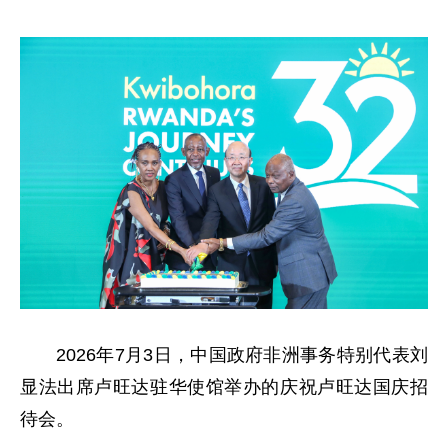
2026年7月3日，中国政府非洲事务特别代表刘
显法出席卢旺达驻华使馆举办的庆祝卢旺达国庆招
待会。