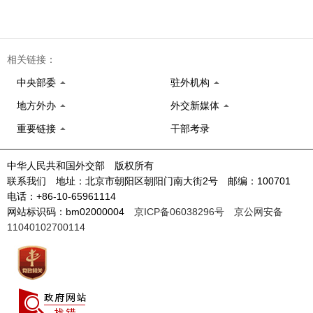
相关链接：
中央部委
驻外机构
地方外办
外交新媒体
重要链接
干部考录
中华人民共和国外交部 版权所有
联系我们 地址：北京市朝阳区朝阳门南大街2号 邮编：100701
电话：+86-10-65961114
网站标识码：bm02000004
京ICP备06038296号
京公网安备
11040102700114