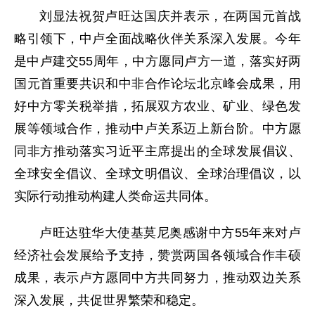
刘显法祝贺卢旺达国庆并表示，在两国元首战
略引领下，中卢全面战略伙伴关系深入发展。今年
是中卢建交55周年，中方愿同卢方一道，落实好两
国元首重要共识和中非合作论坛北京峰会成果，用
好中方零关税举措，拓展双方农业、矿业、绿色发
展等领域合作，推动中卢关系迈上新台阶。中方愿
同非方推动落实习近平主席提出的全球发展倡议、
全球安全倡议、全球文明倡议、全球治理倡议，以
实际行动推动构建人类命运共同体。
卢旺达驻华大使基莫尼奥感谢中方55年来对卢
经济社会发展给予支持，赞赏两国各领域合作丰硕
成果，表示卢方愿同中方共同努力，推动双边关系
深入发展，共促世界繁荣和稳定。