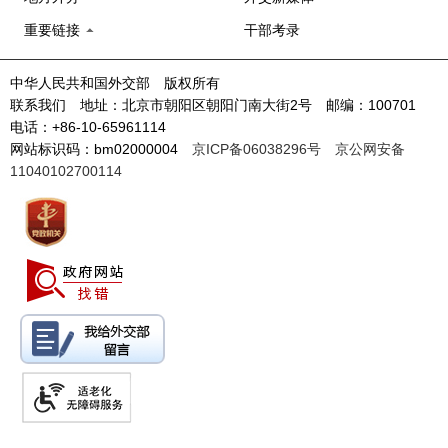
重要链接
干部考录
中华人民共和国外交部 版权所有
联系我们 地址：北京市朝阳区朝阳门南大街2号 邮编：100701
电话：+86-10-65961114
网站标识码：bm02000004
京ICP备06038296号
京公网安备
11040102700114