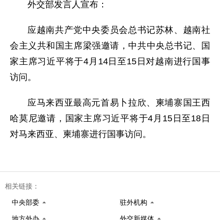
外交部发言人宣布：
应越南共产党中央委员会总书记苏林、越南社
会主义共和国主席梁强邀请，中共中央总书记、国
家主席习近平将于4月14日至15日对越南进行国事
访问。
应马来西亚最高元首易卜拉欣、柬埔寨国王西
哈莫尼邀请，国家主席习近平将于4月15日至18日
对马来西亚、柬埔寨进行国事访问。
相关链接：
中央部委
驻外机构
地方外办
外交新媒体