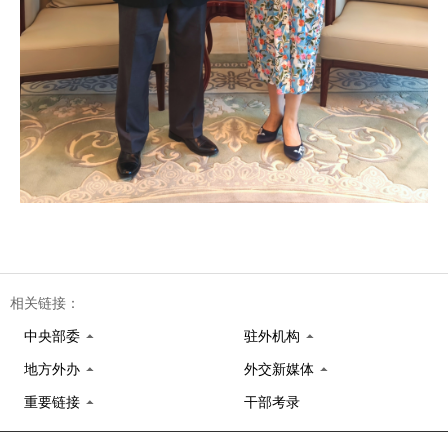
相关链接：
中央部委
驻外机构
地方外办
外交新媒体
重要链接
干部考录