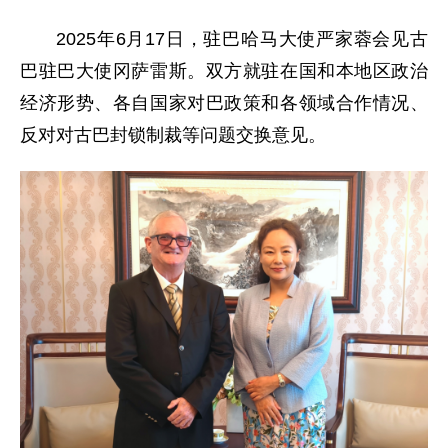
2025年6月17日，驻巴哈马大使严家蓉会见古
巴驻巴大使冈萨雷斯。双方就驻在国和本地区政治
经济形势、各自国家对巴政策和各领域合作情况、
反对对古巴封锁制裁等问题交换意见。