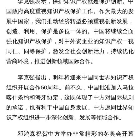
李克强表示，保护知识产权就是保护创新。中
国政府高度重视知识产权保护工作。作为最大的发
展中国家，我们推动经济转型必须重视创新发展，
创造、利用、保护是多位一体的。中国将继续全面
强化知识产权保护，对中外资企业的知识产权一视
同仁、同等保护，激发全社会创新活力，持续优化
营商环境，推进创新领域国际合作。
李克强指出，明年将迎来中国同世界知识产权
组织开展合作50周年。前不久，中国批准加入马拉
喀什条约和海牙协定，这既体现了中方对国际规则
的承诺，也有利于中国自身发展。中方愿同世界知
识产权组织进一步深化创新、发展等领域合作。
邓鸿森祝贺中方举办非常精彩的冬奥会开幕