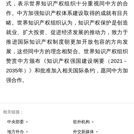
式，表示世界知识产权组织十分重视同中方的合
作。中方加强知识产权体系建设取得的成就有目共
睹。世界知识产权组织认为，知识产权保护是创造
就业、扩大投资、促进经济发展的推动力，致力于
推进国际知识产权制度朝更加开放包容的方向发
展，这些同中方的理念相契合。世界知识产权组织
赞赏中方颁布《知识产权强国建设纲要（2021－
2035年）》和批准加入相关国际条约，愿同中方加
强合作。
相关链接：
中央部委
驻外机构
地方外办
外交新媒体