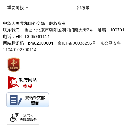
重要链接
干部考录
中华人民共和国外交部 版权所有
联系我们 地址：北京市朝阳区朝阳门南大街2号 邮编：100701
电话：+86-10-65961114
网站标识码：bm02000004
京ICP备06038296号
京公网安备
11040102700114