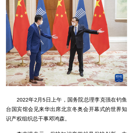
2022年2月5日上午，国务院总理李克强在钓鱼
台国宾馆会见来华出席北京冬奥会开幕式的世界知
识产权组织总干事邓鸿森。