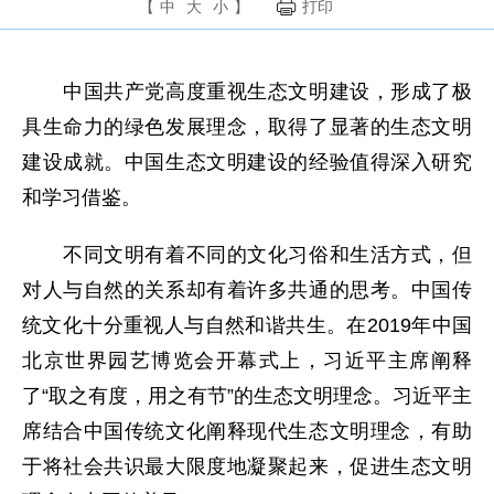
【
中
大
小
】
打印
中国共产党高度重视生态文明建设，形成了极
具生命力的绿色发展理念，取得了显著的生态文明
建设成就。中国生态文明建设的经验值得深入研究
和学习借鉴。
不同文明有着不同的文化习俗和生活方式，但
对人与自然的关系却有着许多共通的思考。中国传
统文化十分重视人与自然和谐共生。在2019年中国
北京世界园艺博览会开幕式上，习近平主席阐释
了“取之有度，用之有节”的生态文明理念。习近平主
席结合中国传统文化阐释现代生态文明理念，有助
于将社会共识最大限度地凝聚起来，促进生态文明