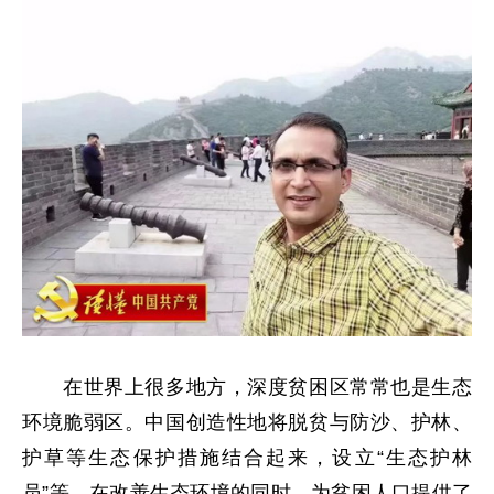
在世界上很多地方，深度贫困区常常也是生态
环境脆弱区。中国创造性地将脱贫与防沙、护林、
护草等生态保护措施结合起来，设立“生态护林
员”等，在改善生态环境的同时，为贫困人口提供了