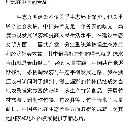
理念在中国的普及。
生态文明建设不仅关乎生态环境保护，也关乎
经济社会发展。中国共产党是一个务实的政党，高
度重视发展经济和提高人民生活水平。在建设生态
文明方面，中国共产党十分注重统筹把握生态效益
和经济社会效益，其中最具标志性的理念就是“绿水
青山就是金山银山”。经过大量实践，中国共产党逐
渐找到一条协调经济与生态平衡发展之路。我在浙
江农村访问时了解到，漫山遍野的竹林已经成为当
地农民发家致富的秘诀，从生产竹笋食品、开展竹
林旅游，到制作竹筷、竹家具等，竹子带来了大量
商机。中国各地在生态产业方面取得的成就，为其
他国家和地区的发展提供了新思路。