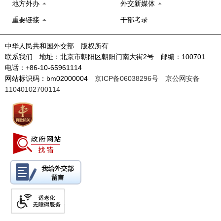
地方外办
外交新媒体
重要链接
干部考录
中华人民共和国外交部 版权所有
联系我们 地址：北京市朝阳区朝阳门南大街2号 邮编：100701
电话：+86-10-65961114
网站标识码：bm02000004
京ICP备06038296号
京公网安备
11040102700114