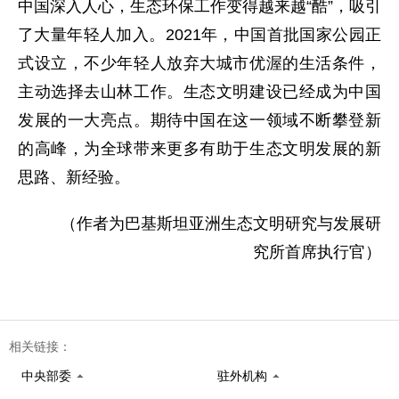
中国深入人心，生态环保工作变得越来越“酷”，吸引
了大量年轻人加入。2021年，中国首批国家公园正
式设立，不少年轻人放弃大城市优渥的生活条件，
主动选择去山林工作。生态文明建设已经成为中国
发展的一大亮点。期待中国在这一领域不断攀登新
的高峰，为全球带来更多有助于生态文明发展的新
思路、新经验。
（作者为巴基斯坦亚洲生态文明研究与发展研
究所首席执行官）
相关链接：
中央部委
驻外机构