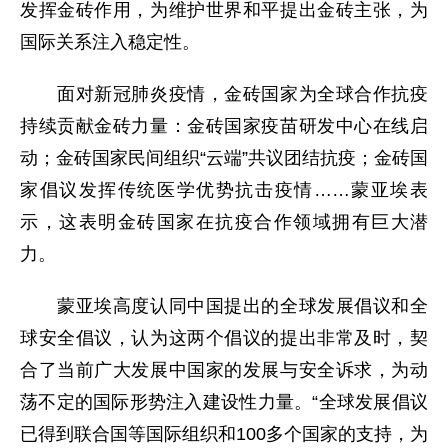
发挥金砖作用，为维护世界和平提出金砖主张，为
国际关系注入稳定性。
面对新冠肺炎疫情，金砖国家为全球合作抗疫
持续贡献金砖力量：金砖国家疫苗研发中心在线启
动；金砖国家民间组织“云端”共议团结抗疫；金砖国
家倡议发挥传统医学优势抗击疫情……蒙亚埃表
示，这表明金砖国家在抗疫合作领域拥有巨大潜
力。
蒙亚埃高度认同中国提出的全球发展倡议和全
球安全倡议，认为这两个倡议的提出非常及时，契
合了当前广大发展中国家的发展与安全诉求，为动
荡不定的国际形势注入建设性力量。“全球发展倡议
已得到联合国等国际组织和100多个国家的支持，为