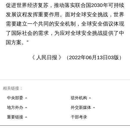
促进世界经济复苏，推动落实联合国2030年可持续
发展议程发挥重要作用。面对全球安全挑战，世界
需要建立一个共同的安全机制，全球安全倡议体现
了国际社会的需求，为应对全球安全挑战提供了中
国方案。”
《 人民日报 》（2022年06月13日03版）
相关链接：
中央部委
驻外机构
地方外办
外交新媒体
重要链接
干部考录