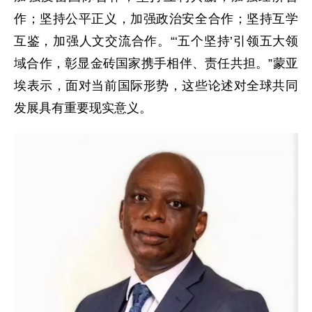
作；坚持公平正义，加强政治安全合作；坚持互学
互鉴，加强人文交流合作。“‘五个坚持’引领五大领
域合作，彰显金砖国家携手相伴、责任共担。”蒙亚
埃表示，面对当前国际形势，这些论述对全球共同
发展具有重要现实意义。