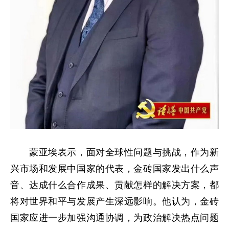
蒙亚埃表示，面对全球性问题与挑战，作为新
兴市场和发展中国家的代表，金砖国家发出什么声
音、达成什么合作成果、贡献怎样的解决方案，都
将对世界和平与发展产生深远影响。他认为，金砖
国家应进一步加强沟通协调，为政治解决热点问题