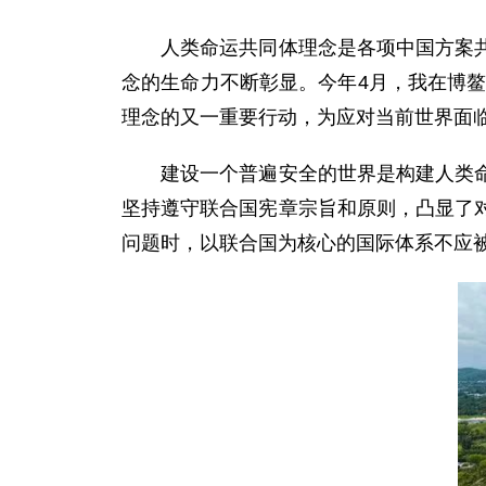
人类命运共同体理念是各项中国方案共同
念的生命力不断彰显。今年4月，我在博鳌
理念的又一重要行动，为应对当前世界面
建设一个普遍安全的世界是构建人类命运
坚持遵守联合国宪章宗旨和原则，凸显了
问题时，以联合国为核心的国际体系不应