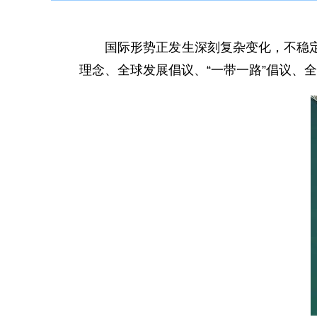
国际形势正发生深刻复杂变化，不稳定性
理念、全球发展倡议、“一带一路”倡议、