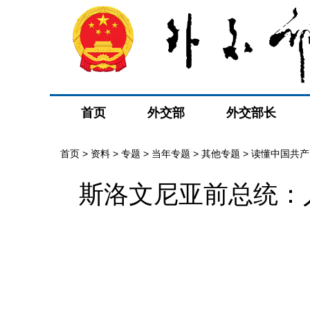
首页
外交部
外交部长
首页
>
资料
>
专题
>
当年专题
>
其他专题
>
读懂中国共产
斯洛文尼亚前总统：