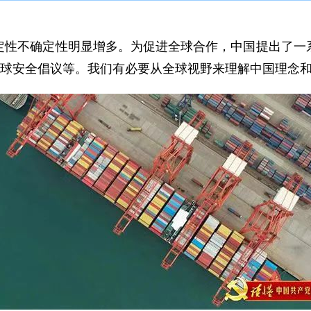
不确定性明显增多。为促进全球合作，中国提出了一系
全球安全倡议等。我们有必要从全球视野来理解中国理念