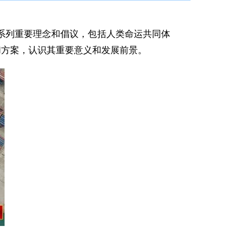
列重要理念和倡议，包括人类命运共同体
和方案，认识其重要意义和发展前景。