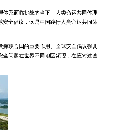
体系面临挑战的当下，人类命运共同体理
全球安全倡议，这是中国践行人类命运共同体
挥联合国的重要作用。全球安全倡议强调
安全问题在世界不同地区频现，在应对这些