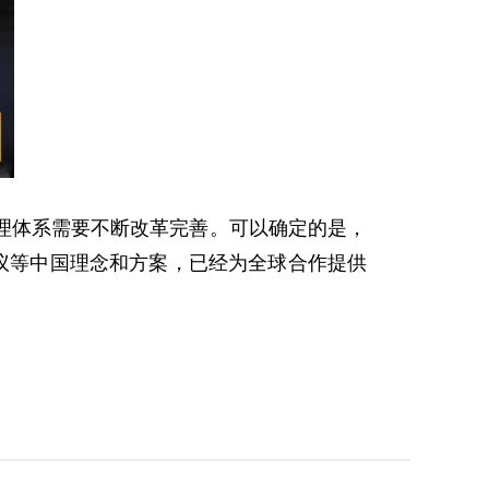
体系需要不断改革完善。可以确定的是，
议等中国理念和方案，已经为全球合作提供