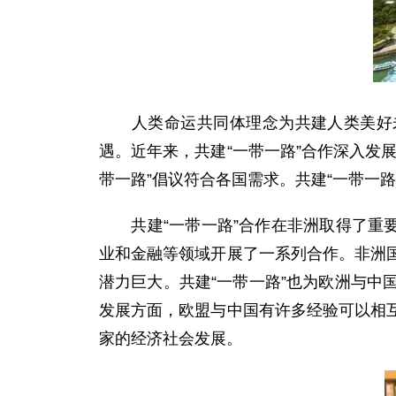
人类命运共同体理念为共建人类美好未来
遇。近年来，共建“一带一路”合作深入发
带一路”倡议符合各国需求。共建“一带一
共建“一带一路”合作在非洲取得了重要
业和金融等领域开展了一系列合作。非洲
潜力巨大。共建“一带一路”也为欧洲与
发展方面，欧盟与中国有许多经验可以相
家的经济社会发展。