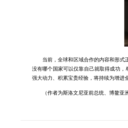
当前，全球和区域合作的内容和形式正在
没有哪个国家可以仅靠自己就取得成功，
强大动力、积累宝贵经验，将持续为增进
（作者为斯洛文尼亚前总统、博鳌亚洲