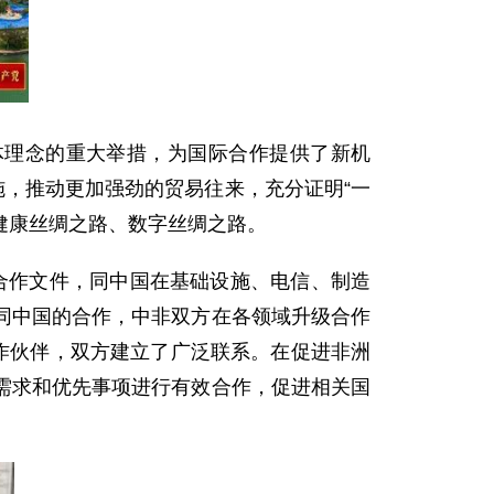
理念的重大举措，为国际合作提供了新机
施，推动更加强劲的贸易往来，充分证明“一
健康丝绸之路、数字丝绸之路。
合作文件，同中国在基础设施、电信、制造
同中国的合作，中非双方在各领域升级合作
作伙伴，双方建立了广泛联系。在促进非洲
需求和优先事项进行有效合作，促进相关国