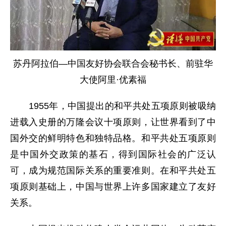
苏丹阿拉伯—中国友好协会联合会秘书长、前驻华
大使阿里·优素福
1955年，中国提出的和平共处五项原则被吸纳
进载入史册的万隆会议十项原则，让世界看到了中
国外交的鲜明特色和独特品格。和平共处五项原则
是中国外交政策的基石，得到国际社会的广泛认
可，成为规范国际关系的重要准则。在和平共处五
项原则基础上，中国与世界上许多国家建立了友好
关系。