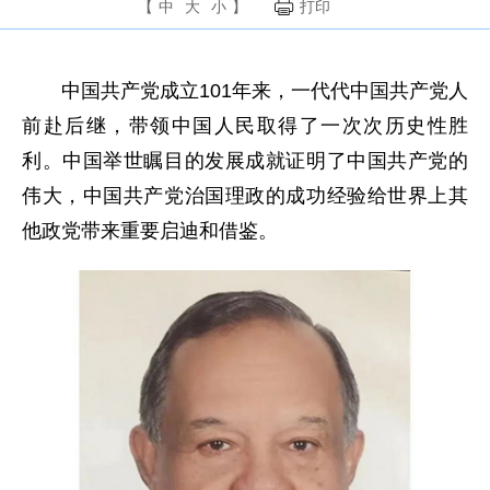
【
中
大
小
】
打印
中国共产党成立101年来，一代代中国共产党人
前赴后继，带领中国人民取得了一次次历史性胜
利。中国举世瞩目的发展成就证明了中国共产党的
伟大，中国共产党治国理政的成功经验给世界上其
他政党带来重要启迪和借鉴。