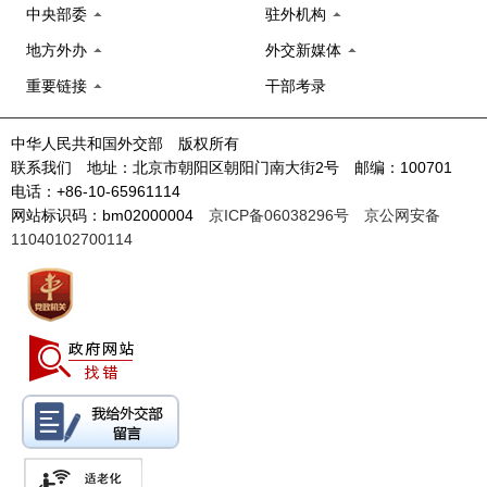
中央部委
驻外机构
地方外办
外交新媒体
重要链接
干部考录
中华人民共和国外交部 版权所有
联系我们 地址：北京市朝阳区朝阳门南大街2号 邮编：100701
电话：+86-10-65961114
网站标识码：bm02000004
京ICP备06038296号
京公网安备
11040102700114