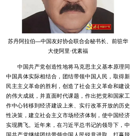
苏丹阿拉伯—中国友好协会联合会秘书长、前驻华
大使阿里·优素福
中国共产党创造性地将马克思主义基本原理同
中国具体实际相结合，团结带领中国人民，取得新
民主主义革命的胜利，创造了社会主义革命和建设
的伟大成就，并直面时代课题，作出把党和国家工
作中心转移到经济建设上来、实行改革开放的历史
性决策，建立社会主义市场经济体制，使中国经济
实现腾飞。近年来，在习近平总书记的领导下，中
国共产党继续团结带领中国人民锐意进取，打赢脱