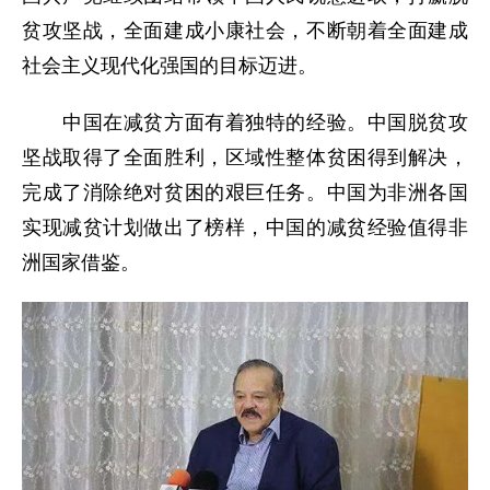
贫攻坚战，全面建成小康社会，不断朝着全面建成
社会主义现代化强国的目标迈进。
中国在减贫方面有着独特的经验。中国脱贫攻
坚战取得了全面胜利，区域性整体贫困得到解决，
完成了消除绝对贫困的艰巨任务。中国为非洲各国
实现减贫计划做出了榜样，中国的减贫经验值得非
洲国家借鉴。