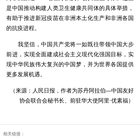
是中国推动构建人类卫生健康共同体的具体举措，
有助于推进新冠疫苗在非洲本土化生产和非洲各国
的抗疫进程。
我坚信，中国共产党将一如既往带领中国大步
前进，实现全面建成社会主义现代化强国目标，实
现中华民族伟大复兴的中国梦，并为世界各国提供
更多发展机遇。
（来源：人民日报，作者为苏丹阿拉伯—中国友好
协会联合会秘书长、前驻华大使阿里·优素福）
相关链接：