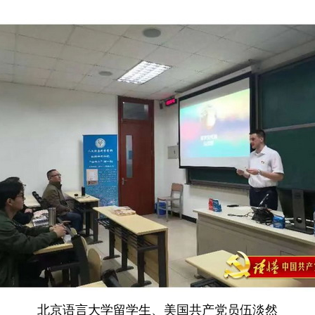
北京语言大学留学生、美国共产党员伍淡然