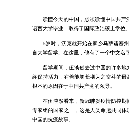
读懂今天的中国，必须读懂中国共产党
语言大学毕业，取得了国际政治硕士学位
5岁时，沃克就开始在家乡马萨诸塞州
言大学留学。在这里，他有了一个中文名
留学期间，伍淡然去过中国的许多地
终保持活力，有着能够长期为之奋斗的最
根本的原因在于中国共产党的领导。
在伍淡然看来，新冠肺炎疫情防控期
专家组的国家之一，这是人类命运共同体
中国的抗疫故事。