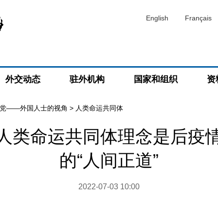
English
Français
外交动态
驻外机构
国家和组织
资
党——外国人士的视角
>
人类命运共同体
人类命运共同体理念是后疫
的“人间正道”
2022-07-03 10:00