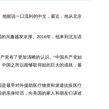
触。他能说一口流利的中文，最近，他从北京
的兴趣越发浓厚。2016年，他来到北京语
产党有了更加清晰的认识。“中国共产党始
，中国之所以能够取得如此巨大的成就，最
国是最早对外援助医疗物资和派遣抗疫医疗
国的亲身经历，向美国的家人和朋友们讲述