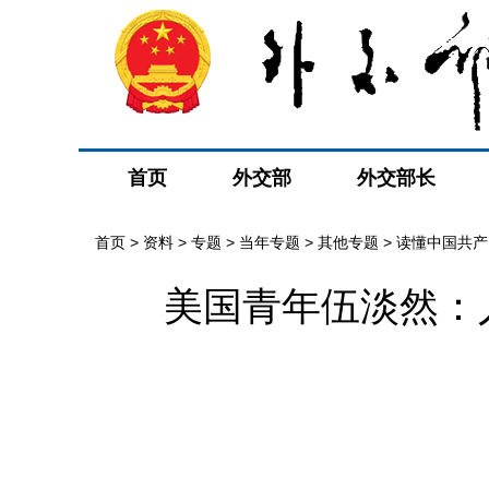
首页
外交部
外交部长
首页
>
资料
>
专题
>
当年专题
>
其他专题
>
读懂中国共产
美国青年伍淡然：