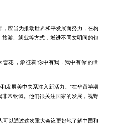
。
年，应当为推动世界和平发展而努力，在构
、旅游、就业等方式，增进不同文明间的包
雪花’，象征着‘你中有我，我中有你’的世
和发展美中关系注入新活力。”在华留学期
我非常钦佩。他们很关注国家的发展，视野
人可以通过这次重大会议更好地了解中国和