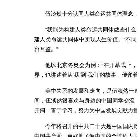
伍淡然十分认同人类命运共同体理念，
“我能为构建人类命运共同体做些什
建人类命运共同体中实现人生价值。“不
容互鉴。”
他以北京冬奥会为例：“在开幕式上，
界，也讲述着从‘我’到‘我们’的故事，传递
美中关系的发展和走向，是伍淡然一
间，伍淡然很喜欢与身边的中国同学交流
开阔，善于学习，努力为中国发展贡献力量
今年将召开的中共二十大是中国国内
中国共产党，更好地了解中国的全过程人