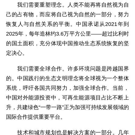
我们需要重塑理念。人类不能再将自然视为自
己的占有物，而应将自己视为自然的一部分，努力
恢复人与自然关系的平衡。中国承诺从2021年到
2025年，每年造林约3.6万平方公里——超过比利时
的国土面积，充分体现中国推动生态系统恢复的坚
定决心。
我们需要全球合作。许多环境问题是跨越国界
的。中国践行的生态文明理念将全球视为一个整体
系统，呼吁各国共同努力，加强全球合作。当前，
中国对外能源投资中，可再生能源项目占比不断上
升，共建绿色“一带一路”正为加强可持续发展领域的
国际合作提供重要平台。
技术和城市规划也是解决方案的一部分。几年