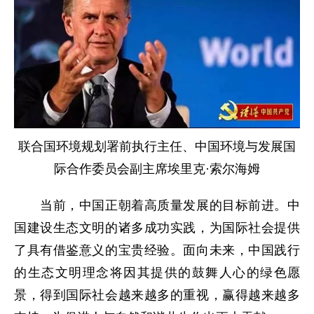
联合国环境规划署前执行主任、中国环境与发展国
际合作委员会副主席埃里克·索尔海姆
当前，中国正朝着高质量发展的目标前进。中
国建设生态文明的诸多成功实践，为国际社会提供
了具有借鉴意义的宝贵经验。面向未来，中国践行
的生态文明理念将因其提供的鼓舞人心的绿色愿
景，得到国际社会越来越多的重视，赢得越来越多