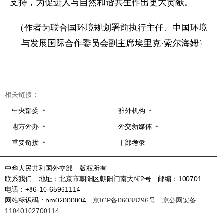
支持，为促进人与自然和谐共生作出更大贡献。
（作者为联合国环境规划署前执行主任、中国环境
与发展国际合作委员会副主席埃里克·索尔海姆）
相关链接：
中央部委
驻外机构
地方外办
外交新媒体
重要链接
干部考录
中华人民共和国外交部 版权所有
联系我们 地址：北京市朝阳区朝阳门南大街2号 邮编：100701
电话：+86-10-65961114
网站标识码：bm02000004
京ICP备06038296号
京公网安备
11040102700114