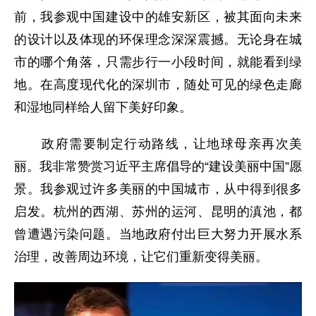
前，我参观中国建设中的雄安新区，被其面向未来
的设计以及体现的环保理念深深震撼。无论身在城
市的哪个角落，只需步行一小段时间，就能看到绿
地。在高度现代化的深圳市，随处可见的绿色走廊
和湿地同样给人留下美好印象。
政府需要制定行动路线，让地球母亲再次美
丽。我非常赞赏习近平主席倡导的“建设美丽中国”愿
景。我参观过许多美丽的中国城市，从中得到很多
启发。杭州的西湖、苏州的运河、昆明的滇池，都
曾遭遇污染问题。当地政府付出巨大努力开展水系
治理，改善周边环境，让它们重新变得美丽。