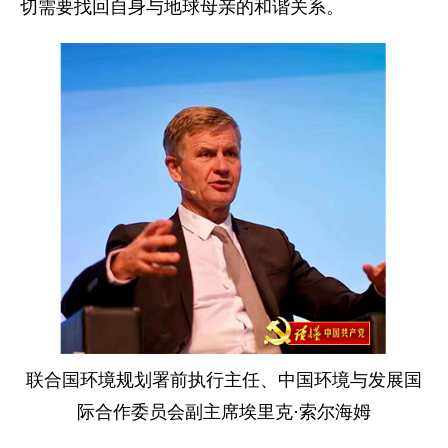
切需要找回自身与地球母亲的和谐关系。
联合国环境规划署前执行主任、中国环境与发展国
际合作委员会副主席埃里克·索尔海姆