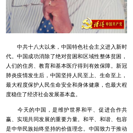
中共十八大以来，中国特色社会主义进入新时
代。中国成功消除了绝对贫困和区域性整体贫困，
人们的住房、教育和基本医疗得到有效保障。新冠
肺炎疫情发生后，中国坚持人民至上、生命至上，
最大程度保护人民生命安全和身体健康，也最大程
度稳住了经济社会发展基本盘。
今天的中国，是维护世界和平、促进合作共
赢、实现共同发展的重要力量。和平、和谐、包容
是中华民族始终坚持的价值理念。中国致力于推动