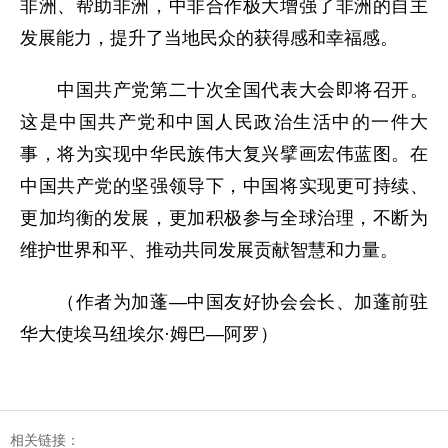
非洲、帮助非洲，中非合作极大增强了非洲的自主
发展能力，提升了当地民众的获得感和幸福感。
中国共产党第二十次全国代表大会即将召开。
这是中国共产党和中国人民政治生活中的一件大
事，将为实现中华民族伟大复兴擘画宏伟蓝图。在
中国共产党的坚强领导下，中国将实现更可持续、
更加均衡的发展，更加积极参与全球治理，不断为
维护世界和平、推动共同发展贡献智慧和力量。
（作者为加蓬—中国友好协会会长、加蓬前驻
华大使埃马纽埃尔·姆巴—阿罗）
相关链接：