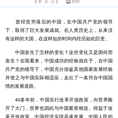
【
中
大
小
】
打印
曾经贫穷落后的中国，在中国共产党的领导
下，取得了巨大发展成就。在人类历史上，从来没
有这样的大国，在这样短的时间内经历如此巨变。
中国发生了怎样的变化？这些变化又是因何而
发生？在我看来，中国成功的经验就在于，在中国
共产党的领导下，中国充分借鉴其他国家发展经验
并使之与中国实际相适应，走出了一条符合中国国
情的发展道路。
40多年前，中国实行改革开放政策，向世界敞
开了大门，世界也因此与中国紧密相连。得益于改
革开放政策，中国经济实现高速发展，中国人民的