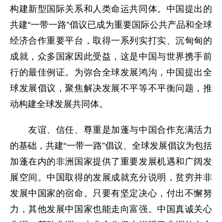
构建新型国际关系和人类命运共同体。中国提出的
共建“一带一路”倡议已成为重要国际公共产品和全球
经济合作重要平台，取得一系列实打实、沉甸甸的
成就，众多国家因此受益，这是中国与世界携手前
行的最佳例证。为弥合全球发展鸿沟，中国提出全
球发展倡议，聚焦解决发展不平等不平衡问题，推
动构建全球发展共同体。
友谊、信任、尊重是加蓬与中国合作充满活力
的基础，共建“一带一路”倡议、全球发展倡议为包括
加蓬在内的非洲国家提供了重要发展机遇和广阔发
展空间。中国取得的发展成就充分说明，贫穷并非
发展中国家的宿命。只要有坚定决心，付出不懈努
力，其他发展中国家也能走向富强。中国真诚关心