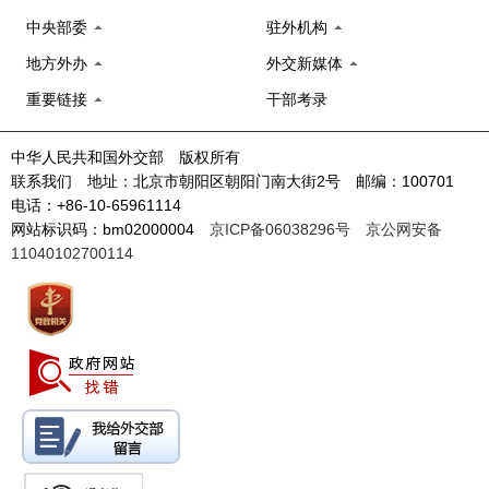
中央部委
驻外机构
地方外办
外交新媒体
重要链接
干部考录
中华人民共和国外交部 版权所有
联系我们 地址：北京市朝阳区朝阳门南大街2号 邮编：100701
电话：+86-10-65961114
网站标识码：bm02000004
京ICP备06038296号
京公网安备
11040102700114