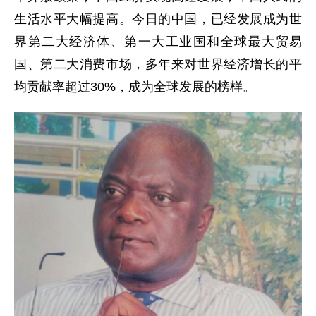
生活水平大幅提高。今日的中国，已经发展成为世
界第二大经济体、第一大工业国和全球最大贸易
国、第二大消费市场，多年来对世界经济增长的平
均贡献率超过30%，成为全球发展的榜样。