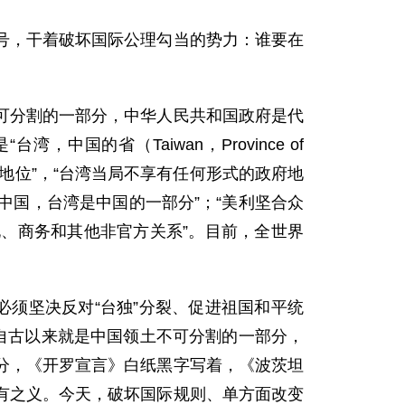
号，干着破坏国际公理勾当的势力：谁要在
可分割的一部分，中华人民共和国政府是代
的省（Taiwan，Province of
立地位”，“台湾当局不享有任何形式的政府地
个中国，台湾是中国的一部分”；“美利坚合众
、商务和其他非官方关系”。目前，全世界
必须坚决反对“台独”分裂、促进祖国和平统
自古以来就是中国领土不可分割的一部分，
分，《开罗宣言》白纸黑字写着，《波茨坦
有之义。今天，破坏国际规则、单方面改变