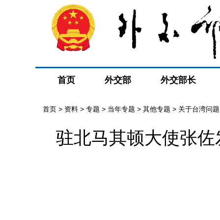
首页
外交部
外交部长
首页
>
资料
>
专题
>
当年专题
>
其他专题
>
关于台湾问题
驻北马其顿大使张佐