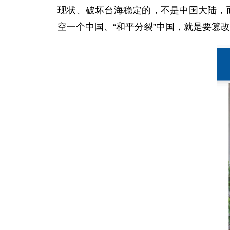
现状、破坏台海稳定的，不是中国大陆，而
空一个中国、“和平分裂”中国，就是要