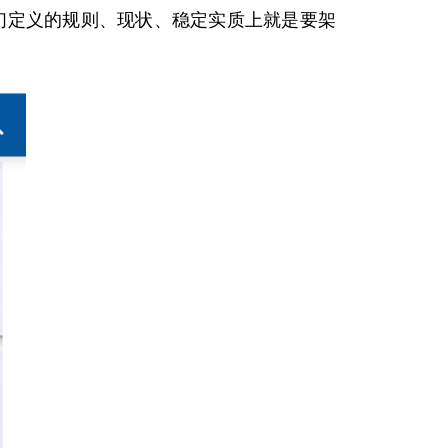
他们定义的规则、现状、稳定实质上就是要架