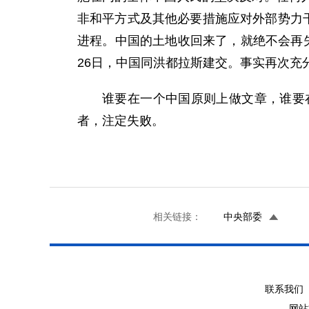
非和平方式及其他必要措施应对外部势力
进程。中国的土地收回来了，就绝不会再
26日，中国同洪都拉斯建交。事实再次充
谁要在一个中国原则上做文章，谁要
者，注定失败。
相关链接：
中央部委
联系我们 
网站