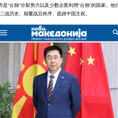
是“台独”分裂势力以及少数企图利用“台独”的国家。
篡改二战历史、颠覆战后秩序、践踏中国主权。