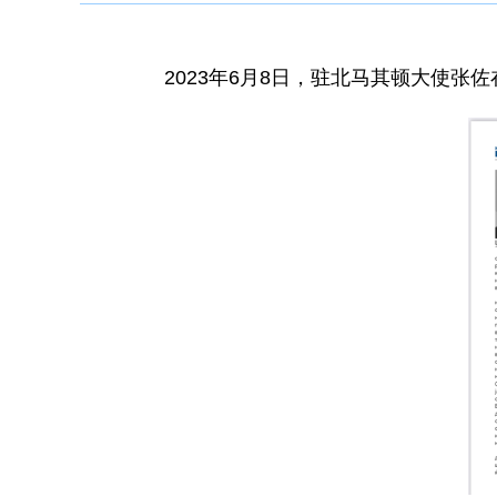
2023年6月8日，驻北马其顿大使