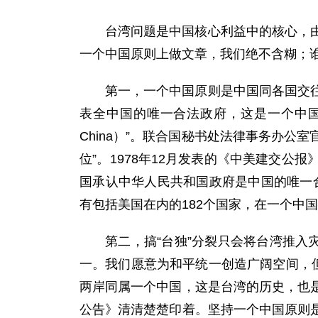
台湾问题是中国核心利益中的核心，
一个中国原则上做文章，我们绝不含糊；
第一，一个中国原则是中国同各国交
表全中国的唯一合法政府，这是一个中国原则
China）”。联合国秘书处法律事务办公
位”。1978年12月发表的《中美建交公
国承认中华人民共和国政府是中国的唯一
有包括美国在内的182个国家，在一个中
第二，搞“台独”分裂只会将台湾推入
一。我们愿意为和平统一创造广阔空间，
两岸同属一个中国，这是台湾的历史，也
公告》清清楚楚印着。坚持一个中国原则