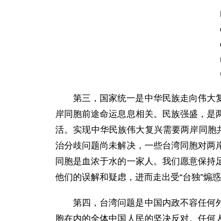
第三，国家统一是中华民族走向伟大
岸同胞前途命运息息相关。民族强盛，是
活。实现中华民族伟大复兴需要两岸同胞
治分歧问题尚未解决，一些台湾同胞对两
同胞是血浓于水的一家人。我们愿意保持
他们的误解和疑虑，进而走出受“台独”煽
第四，台湾问题是中国内政不容任何
胞在内的全体中国人民的坚决反对。任何