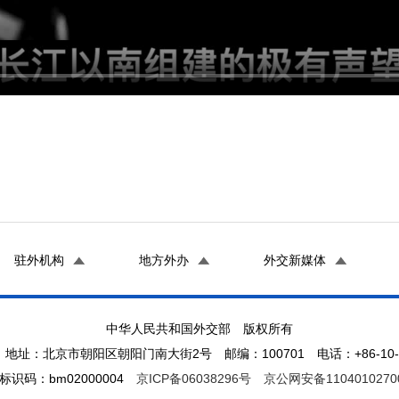
驻外机构
地方外办
外交新媒体
中华人民共和国外交部 版权所有
地址：北京市朝阳区朝阳门南大街2号 邮编：100701 电话：+86-10-65
标识码：bm02000004
京ICP备06038296号
京公网安备1104010270