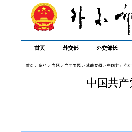
首页
外交部
外交部长
首页
>
资料
>
专题
>
当年专题
>
其他专题
>
中国共产党对
中国共产