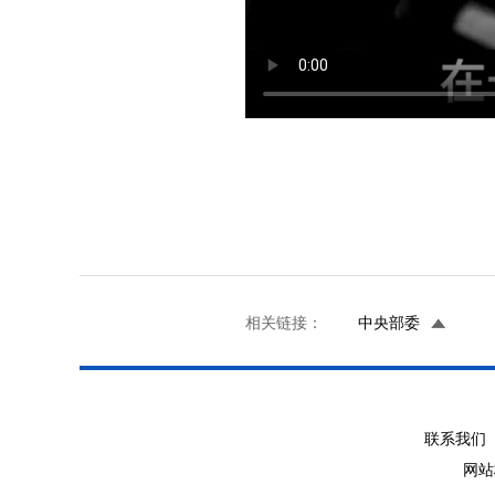
相关链接：
中央部委
联系我们 
网站