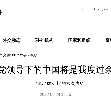
English
Français
外交动态
驻外机构
国家和组织
资
外交往100个故事
>
视频
党领导下的中国将是我度过
——“纸老虎女士”的六次访华
2022-08-24 18:15