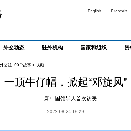
English
Français
外交动态
驻外机构
国家和组织
资
外交往100个故事
>
视频
一顶牛仔帽，掀起“邓旋风”
——新中国领导人首次访美
2022-08-24 18:29