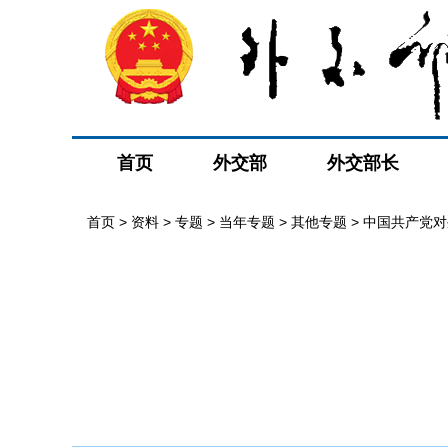
首页
外交部
外交部长
首页
>
资料
>
专题
>
当年专题
>
其他专题
>
中国共产党对