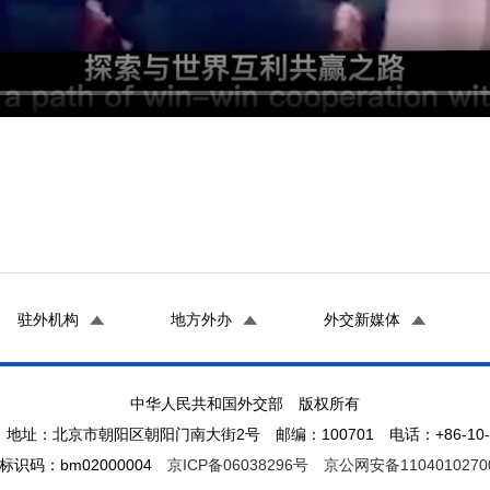
驻外机构
地方外办
外交新媒体
中华人民共和国外交部 版权所有
地址：北京市朝阳区朝阳门南大街2号 邮编：100701 电话：+86-10-65
标识码：bm02000004
京ICP备06038296号
京公网安备1104010270