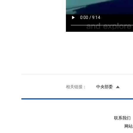
相关链接：
中央部委
联系我们 
网站