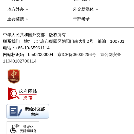
地方外办
外交新媒体
重要链接
干部考录
中华人民共和国外交部 版权所有
联系我们 地址：北京市朝阳区朝阳门南大街2号 邮编：100701
电话：+86-10-65961114
网站标识码：bm02000004
京ICP备06038296号
京公网安备
11040102700114