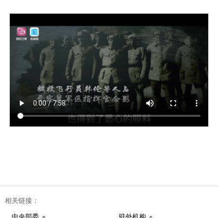
相关链接：
中央部委
驻外机构