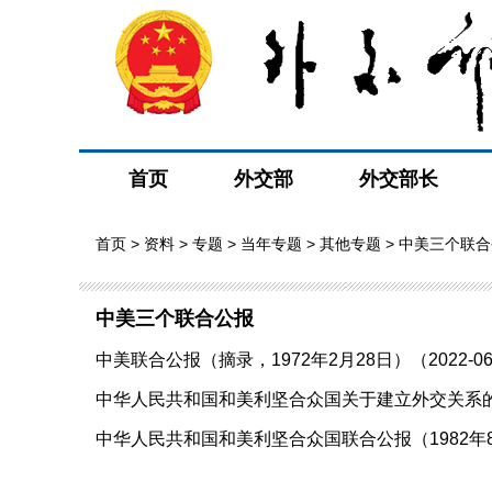
首页
外交部
外交部长
首页
>
资料
>
专题
>
当年专题
>
其他专题
> 中美三个联
中美三个联合公报
中美联合公报（摘录，1972年2月28日）（2022-06
中华人民共和国和美利坚合众国关于建立外交关系的联合公
中华人民共和国和美利坚合众国联合公报（1982年8月1