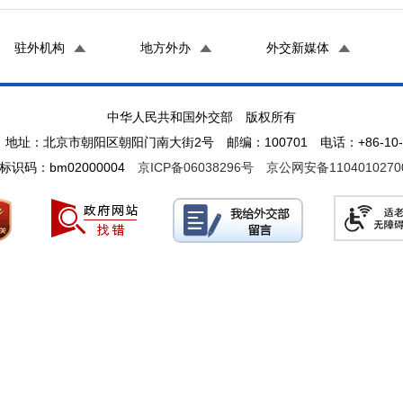
驻外机构
地方外办
外交新媒体
中华人民共和国外交部 版权所有
地址：北京市朝阳区朝阳门南大街2号 邮编：100701 电话：+86-10-65
标识码：bm02000004
京ICP备06038296号
京公网安备1104010270