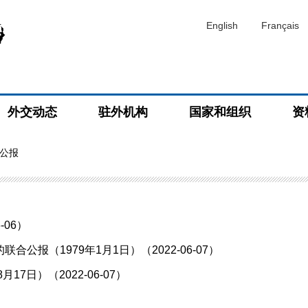
English
Français
外交动态
驻外机构
国家和组织
资
合公报
-06）
报（1979年1月1日）（2022-06-07）
7日）（2022-06-07）