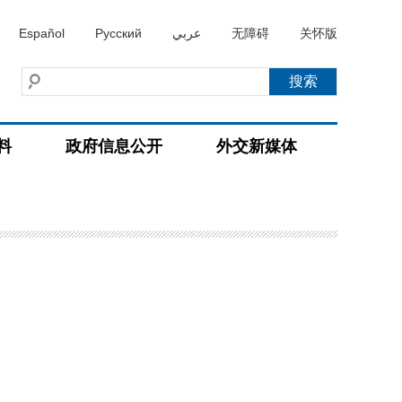
Español
Русский
عربي
无障碍
关怀版
料
政府信息公开
外交新媒体