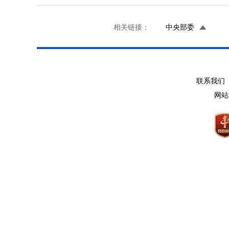
相关链接：
中央部委
联系我们 
网站