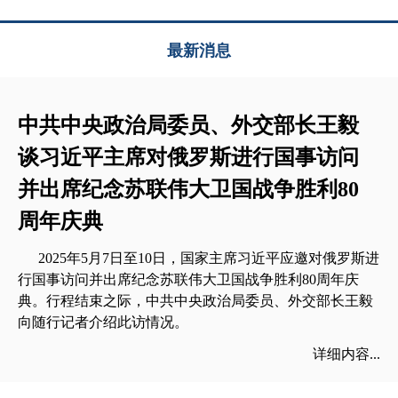
最新消息
中共中央政治局委员、外交部长王毅
谈习近平主席对俄罗斯进行国事访问
并出席纪念苏联伟大卫国战争胜利80
周年庆典
2025年5月7日至10日，国家主席习近平应邀对俄罗斯进
行国事访问并出席纪念苏联伟大卫国战争胜利80周年庆
典。行程结束之际，中共中央政治局委员、外交部长王毅
向随行记者介绍此访情况。
详细内容...