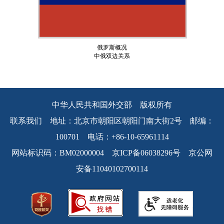
俄罗斯概况
中俄双边关系
中华人民共和国外交部 版权所有
联系我们 地址：北京市朝阳区朝阳门南大街2号 邮编：
100701 电话：+86-10-65961114
网站标识码：BM02000004 京ICP备06038296号 京公网
安备11040102700114