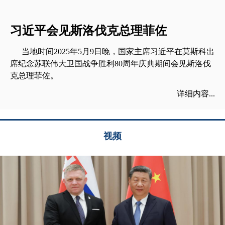
习近平会见斯洛伐克总理菲佐
当地时间2025年5月9日晚，国家主席习近平在莫斯科出
席纪念苏联伟大卫国战争胜利80周年庆典期间会见斯洛伐
克总理菲佐。
详细内容...
视频