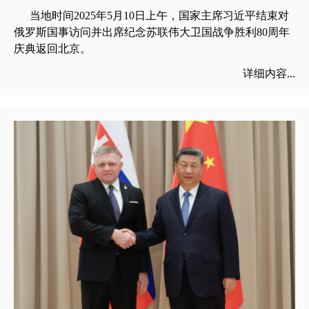
当地时间2025年5月10日上午，国家主席习近平结束对
俄罗斯国事访问并出席纪念苏联伟大卫国战争胜利80周年
庆典返回北京。
详细内容...