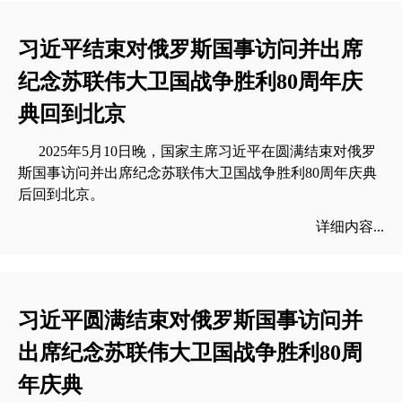
习近平结束对俄罗斯国事访问并出席
纪念苏联伟大卫国战争胜利80周年庆
典回到北京
2025年5月10日晚，国家主席习近平在圆满结束对俄罗
斯国事访问并出席纪念苏联伟大卫国战争胜利80周年庆典
后回到北京。
详细内容...
习近平圆满结束对俄罗斯国事访问并
出席纪念苏联伟大卫国战争胜利80周
年庆典