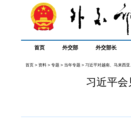
首页
外交部
外交部长
首页
>
资料
>
专题
>
当年专题
>
习近平对越南、马来西亚
习近平会