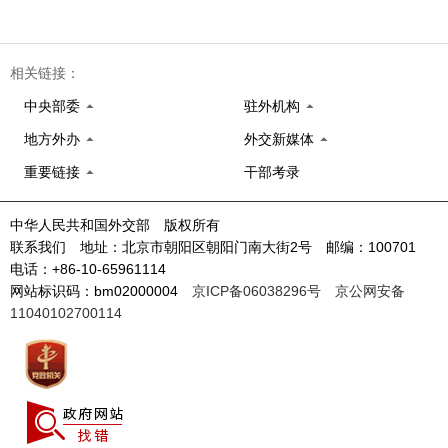
相关链接：
中央部委
驻外机构
地方外办
外交新媒体
重要链接
干部考录
中华人民共和国外交部 版权所有
联系我们 地址：北京市朝阳区朝阳门南大街2号 邮编：100701
电话：+86-10-65961114
网站标识码：bm02000004
京ICP备06038296号
京公网安备
11040102700114