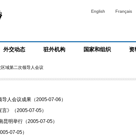
English
Français
外交动态
驻外机构
国家和组织
资
次区域第二次领导人会议
会议成果（2005-07-06）
（2005-07-05）
举行（2005-07-05）
-07-05）