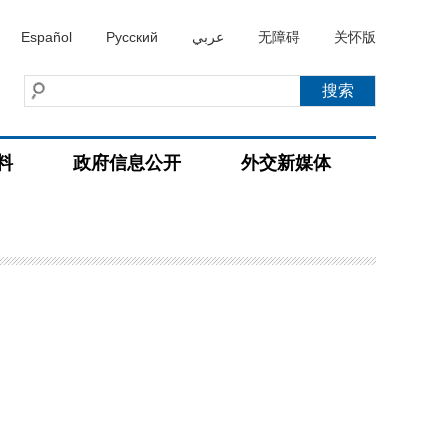
Español
Русский
عربي
无障碍
关怀版
料
政府信息公开
外交新媒体