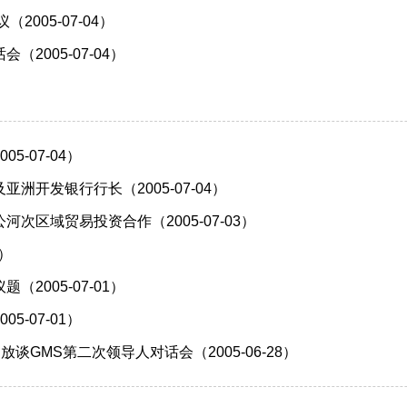
005-07-04）
005-07-04）
）
-07-04）
开发银行行长（2005-07-04）
区域贸易投资合作（2005-07-03）
3）
005-07-01）
-07-01）
GMS第二次领导人对话会（2005-06-28）