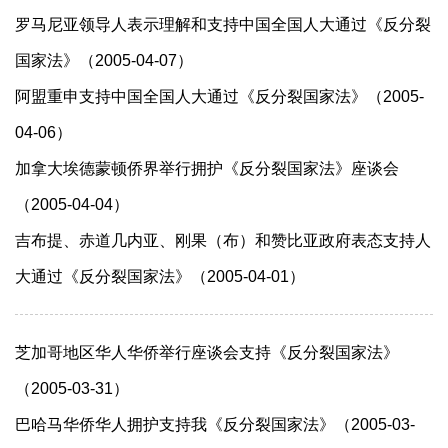
罗马尼亚领导人表示理解和支持中国全国人大通过《反分裂
国家法》（2005-04-07）
阿盟重申支持中国全国人大通过《反分裂国家法》（2005-
04-06）
加拿大埃德蒙顿侨界举行拥护《反分裂国家法》座谈会
（2005-04-04）
吉布提、赤道几内亚、刚果（布）和赞比亚政府表态支持人
大通过《反分裂国家法》（2005-04-01）
芝加哥地区华人华侨举行座谈会支持《反分裂国家法》
（2005-03-31）
巴哈马华侨华人拥护支持我《反分裂国家法》（2005-03-