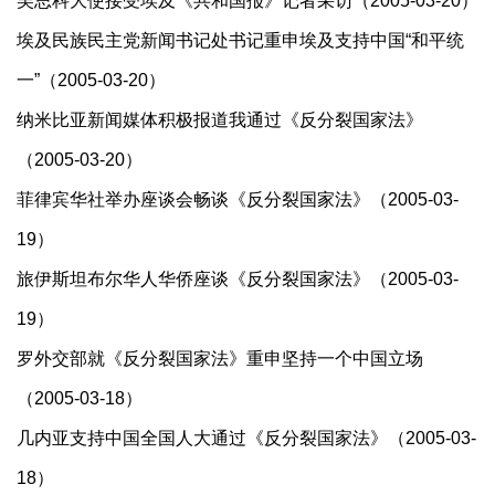
吴思科大使接受埃及《共和国报》记者采访（2005-03-20）
埃及民族民主党新闻书记处书记重申埃及支持中国“和平统
一”（2005-03-20）
纳米比亚新闻媒体积极报道我通过《反分裂国家法》
（2005-03-20）
菲律宾华社举办座谈会畅谈《反分裂国家法》（2005-03-
19）
旅伊斯坦布尔华人华侨座谈《反分裂国家法》（2005-03-
19）
罗外交部就《反分裂国家法》重申坚持一个中国立场
（2005-03-18）
几内亚支持中国全国人大通过《反分裂国家法》（2005-03-
18）