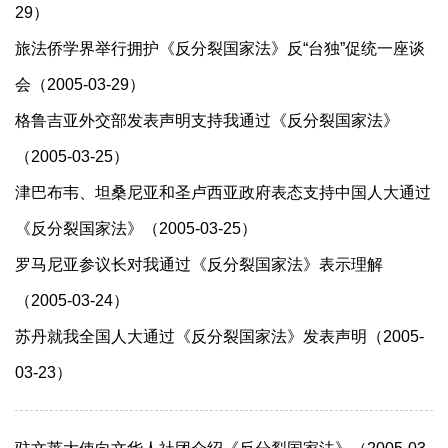
29）
旅法侨学界举行拥护《反分裂国家法》反“台独”促统一座谈
会（2005-03-29）
格鲁吉亚外交部发表声明支持我通过《反分裂国家法》
（2005-03-25）
津巴布韦、坦桑尼亚和圣卢西亚政府表态支持中国人大通过
《反分裂国家法》（2005-03-25）
罗马尼亚参议长对我通过《反分裂国家法》表示理解
（2005-03-24）
苏丹就我全国人大通过《反分裂国家法》发表声明（2005-
03-23）