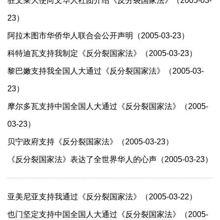
驻文莱大使向文华人社团介绍《反分裂国家法》（2005-03-
23）
阿拉木图市华侨华人联合会公开声明（2005-03-23）
科特迪瓦支持我制定《反分裂国家法》（2005-03-23）
黎巴嫩支持我全国人大通过《反分裂国家法》（2005-03-
23）
摩尔多瓦支持中国全国人大通过《反分裂国家法》（2005-
03-23）
贝宁政府支持《反分裂国家法》（2005-03-23）
《反分裂国家法》表达了全世界华人的心声（2005-03-23）
亚美尼亚支持我通过《反分裂国家法》（2005-03-22）
也门坚定支持中国全国人大通过《反分裂国家法》（2005-