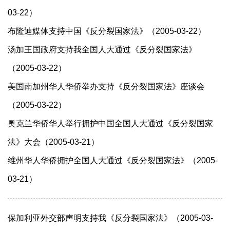
03-22）
布隆迪媒体支持中国《反分裂国家法》（2005-03-22）
汤加王国政府支持我全国人大通过《反分裂国家法》
（2005-03-22）
美国南加州华人华侨举办支持《反分裂国家法》座谈会
（2005-03-22）
奥克兰华侨华人举行拥护中国全国人大通过《反分裂国家
法》大会（2005-03-21）
维州华人华侨拥护全国人大通过《反分裂国家法》（2005-
03-21）
保加利亚外交部声明支持我《反分裂国家法》（2005-03-