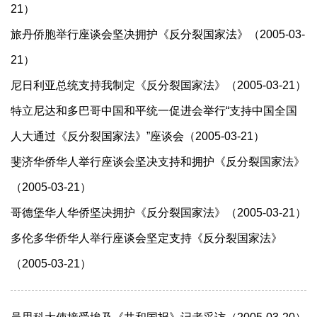
21）
旅丹侨胞举行座谈会坚决拥护《反分裂国家法》（2005-03-
21）
尼日利亚总统支持我制定《反分裂国家法》（2005-03-21）
特立尼达和多巴哥中国和平统一促进会举行“支持中国全国
人大通过《反分裂国家法》”座谈会（2005-03-21）
斐济华侨华人举行座谈会坚决支持和拥护《反分裂国家法》
（2005-03-21）
哥德堡华人华侨坚决拥护《反分裂国家法》（2005-03-21）
多伦多华侨华人举行座谈会坚定支持《反分裂国家法》
（2005-03-21）